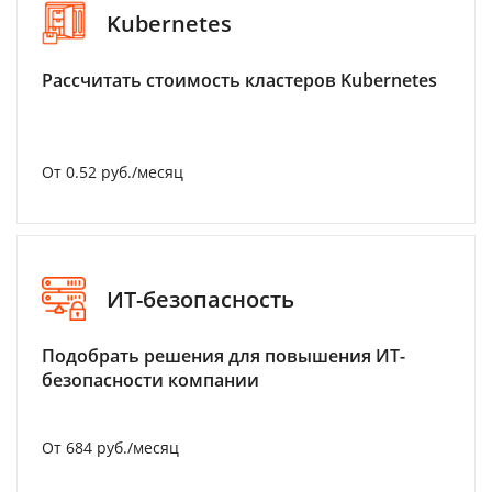
Kubernetes
Рассчитать стоимость кластеров Kubernetes
От 0.52 руб./месяц
ИТ-безопасность
Подобрать решения для повышения ИТ-
безопасности компании
От 684 руб./месяц