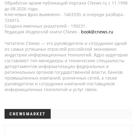
Обработан архив публикаций портала CNews.ru c 11.1998
до 08.2026 годы.
Ключевых фраз выявлено - 1463330, в очереди разбора -
724415.
Создано именных указателей - 199231.
Редакция Индексной книги CNews -
book@cnews.ru
Читатели CNews — это руководители и сотрудники одной
из самых успешных отраслей российской экономики:
индустрии информационных технологий. Ядро аудитории
составляют топ-менеджеры и технические специалисты
департаментов информатизации федеральных и
региональных органов государственной власти, банков,
промышленных компаний, розничных сетей, а также
руководители и сотрудники компаний-поставщиков
информационных технологий и услуг связи.
CNEWSMARKET