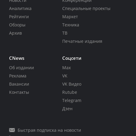
Новости
Конференции
Аналитика
Специальные проекты
Рейтинги
Маркет
Обзоры
Техника
Архив
ТВ
Печатные издания
CNews
Соцсети
Об издании
Max
Реклама
VK
Вакансии
VK Видео
Контакты
Rutube
Telegram
Дзен
Быстрая подписка на новости