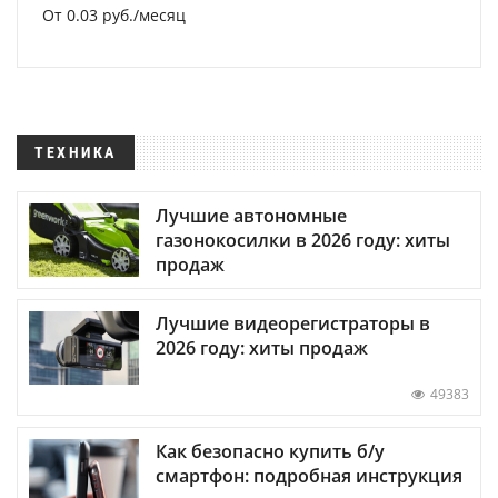
От 0.03 руб./месяц
ТЕХНИКА
Лучшие автономные
газонокосилки в 2026 году: хиты
продаж
Лучшие видеорегистраторы в
2026 году: хиты продаж
49383
Как безопасно купить б/у
смартфон: подробная инструкция