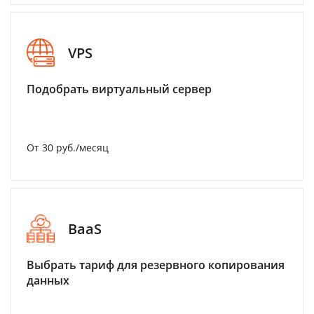
VPS
Подобрать виртуальный сервер
От 30 руб./месяц
BaaS
Выбрать тариф для резервного копирования
данных