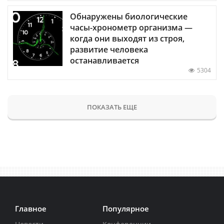
Обнаружены биологические
часы-хронометр организма —
когда они выходят из строя,
развитие человека
останавливается
5304
ПОКАЗАТЬ ЕЩЕ
Главное
Популярное