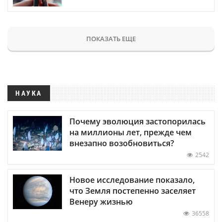
ПОКАЗАТЬ ЕЩЕ
НАУКА
Почему эволюция застопорилась
на миллионы лет, прежде чем
внезапно возобновиться?
2542
Новое исследование показало,
что Земля постепенно заселяет
Венеру жизнью
36558