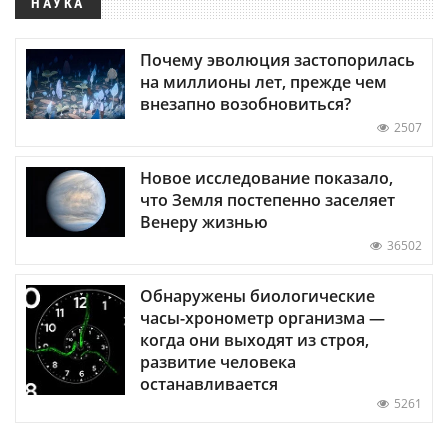
НАУКА
Почему эволюция застопорилась
на миллионы лет, прежде чем
внезапно возобновиться?
2507
Новое исследование показало,
что Земля постепенно заселяет
Венеру жизнью
36502
Обнаружены биологические
часы-хронометр организма —
когда они выходят из строя,
развитие человека
останавливается
5261