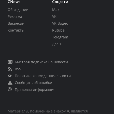
CNews
Соцсети
Об издании
Max
Реклама
VK
Вакансии
VK Видео
Контакты
Rutube
Telegram
Дзен
Быстрая подписка на новости
RSS
Политика конфиденциальности
Сообщить об ошибке
Правовая информация
Материалы, помеченные знаком ■, являются