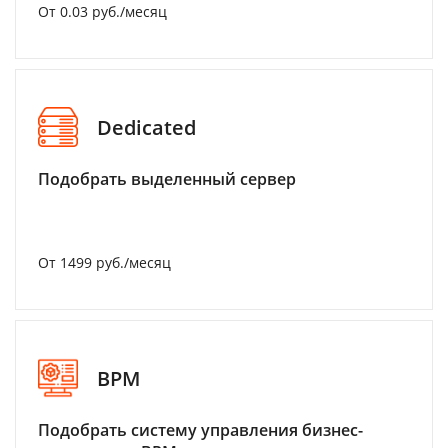
От 0.03 руб./месяц
Dedicated
Подобрать выделенный сервер
От 1499 руб./месяц
BPM
Подобрать систему управления бизнес-