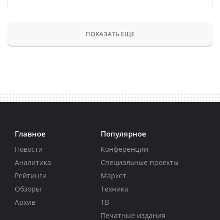
ПОКАЗАТЬ ЕЩЕ
Главное
Популярное
Новости
Конференции
Аналитика
Специальные проекты
Рейтинги
Маркет
Обзоры
Техника
Архив
ТВ
Печатные издания