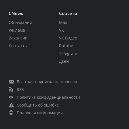
CNews
Соцсети
Об издании
Max
Реклама
VK
Вакансии
VK Видео
Контакты
Rutube
Telegram
Дзен
Быстрая подписка на новости
RSS
Политика конфиденциальности
Сообщить об ошибке
Правовая информация