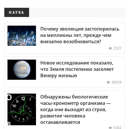
НАУКА
Почему эволюция застопорилась
на миллионы лет, прежде чем
внезапно возобновиться?
2537
Новое исследование показало,
что Земля постепенно заселяет
Венеру жизнью
36554
Обнаружены биологические
часы-хронометр организма —
когда они выходят из строя,
развитие человека
останавливается
5302