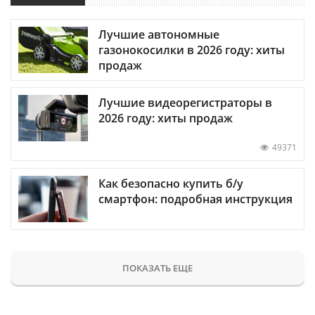
Лучшие автономные
газонокосилки в 2026 году: хиты
продаж
Лучшие видеорегистраторы в
2026 году: хиты продаж
49371
Как безопасно купить б/у
смартфон: подробная инструкция
ПОКАЗАТЬ ЕЩЕ