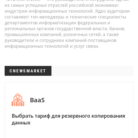
из самых успешных отраслей российской экономики:
индустрии информационных технологий. Ядро аудитории
составляют топ-менеджеры и технические специалисты
департаментов информатизации федеральных и
региональных органов государственной власти, банков,
промышленных компаний, розничных сетей, а также
руководители и сотрудники компаний-поставщиков
информационных технологий и услуг связи.
CNEWSMARKET
BaaS
Выбрать тариф для резервного копирования
данных