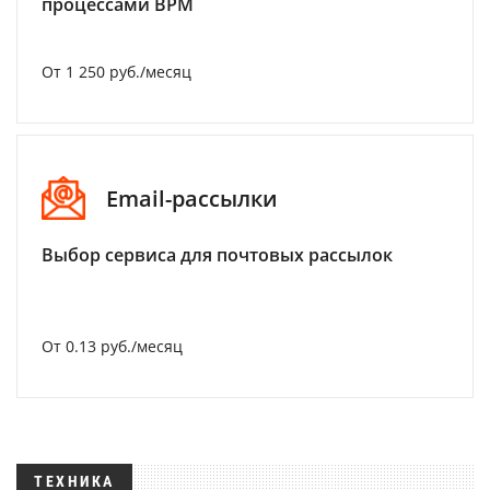
процессами BPM
От 1 250 руб./месяц
Email-рассылки
Выбор сервиса для почтовых рассылок
От 0.13 руб./месяц
ТЕХНИКА