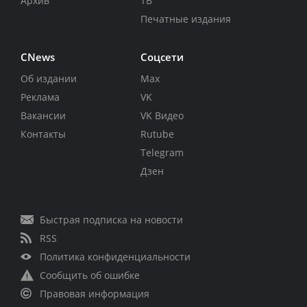
Архив
ТВ
Печатные издания
CNews
Соцсети
Об издании
Max
Реклама
VK
Вакансии
VK Видео
Контакты
Rutube
Telegram
Дзен
Быстрая подписка на новости
RSS
Политика конфиденциальности
Сообщить об ошибке
Правовая информация