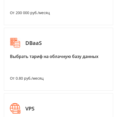
От 200 000 руб./месяц
DBaaS
Выбрать тариф на облачную базу данных
От 0.80 руб./месяц
VPS