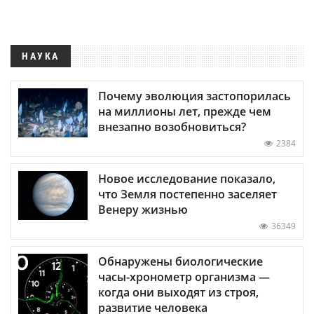
НАУКА
Почему эволюция застопорилась
на миллионы лет, прежде чем
внезапно возобновиться?
2384
Новое исследование показало,
что Земля постепенно заселяет
Венеру жизнью
36349
Обнаружены биологические
часы-хронометр организма —
когда они выходят из строя,
развитие человека