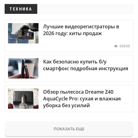
ТЕХНИКА
Лучшие видеорегистраторы в
2026 году: хиты продаж
48848
Как безопасно купить б/у
смартфон: подробная инструкция
Обзор пылесоса Dreame Z40
AquaCycle Pro: сухая и влажная
уборка без усилий
ПОКАЗАТЬ ЕЩЕ