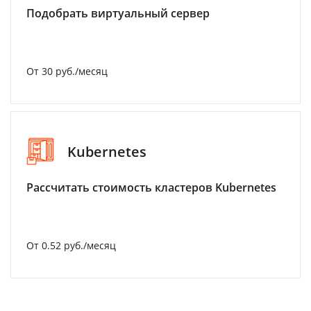
Подобрать виртуальный сервер
От 30 руб./месяц
Kubernetes
Рассчитать стоимость кластеров Kubernetes
От 0.52 руб./месяц