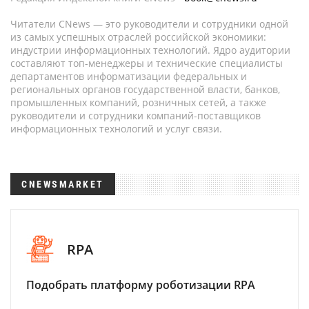
Читатели CNews — это руководители и сотрудники одной
из самых успешных отраслей российской экономики:
индустрии информационных технологий. Ядро аудитории
составляют топ-менеджеры и технические специалисты
департаментов информатизации федеральных и
региональных органов государственной власти, банков,
промышленных компаний, розничных сетей, а также
руководители и сотрудники компаний-поставщиков
информационных технологий и услуг связи.
CNEWSMARKET
RPA
Подобрать платформу роботизации RPA