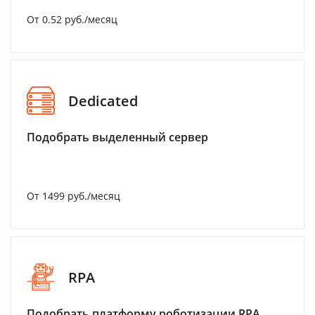
От 0.52 руб./месяц
Dedicated
Подобрать выделенный сервер
От 1499 руб./месяц
RPA
Подобрать платформу роботизации RPA