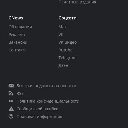
Печатные издания
CNews
Соцсети
Об издании
Max
Реклама
VK
Вакансии
VK Видео
Контакты
Rutube
Telegram
Дзен
Быстрая подписка на новости
RSS
Политика конфиденциальности
Сообщить об ошибке
Правовая информация