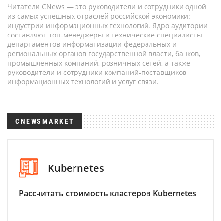
Читатели CNews — это руководители и сотрудники одной
из самых успешных отраслей российской экономики:
индустрии информационных технологий. Ядро аудитории
составляют топ-менеджеры и технические специалисты
департаментов информатизации федеральных и
региональных органов государственной власти, банков,
промышленных компаний, розничных сетей, а также
руководители и сотрудники компаний-поставщиков
информационных технологий и услуг связи.
CNEWSMARKET
Kubernetes
Рассчитать стоимость кластеров Kubernetes