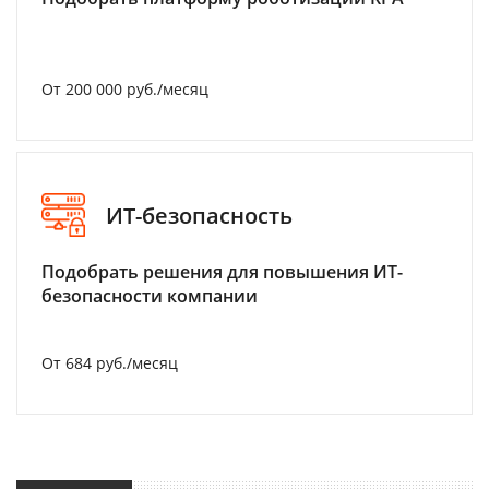
От 200 000 руб./месяц
ИТ-безопасность
Подобрать решения для повышения ИТ-
безопасности компании
От 684 руб./месяц