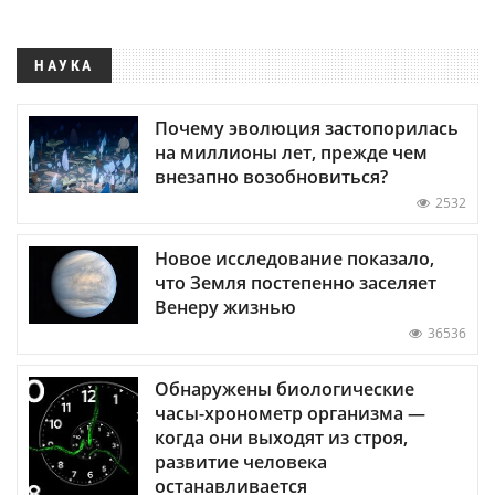
НАУКА
Почему эволюция застопорилась
на миллионы лет, прежде чем
внезапно возобновиться?
2532
Новое исследование показало,
что Земля постепенно заселяет
Венеру жизнью
36536
Обнаружены биологические
часы-хронометр организма —
когда они выходят из строя,
развитие человека
останавливается