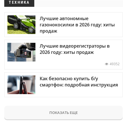
ТЕХНИКА
Лучшие автономные
газонокосилки в 2026 году: хиты
продаж
Лучшие видеорегистраторы в
2026 году: хиты продаж
49352
Как безопасно купить б/у
смартфон: подробная инструкция
ПОКАЗАТЬ ЕЩЕ