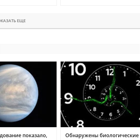
КАЗАТЬ ЕЩЕ
дование показало,
Обнаружены биологические