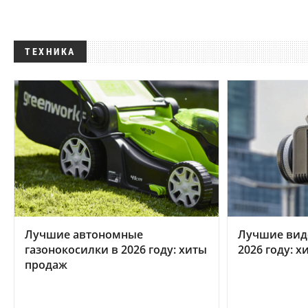
ТЕХНИКА
Лучшие автономные
Лучшие вид
газонокосилки в 2026 году: хиты
2026 году: 
продаж