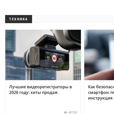
ТЕХНИКА
Лучшие видеорегистраторы в
Как безопас
2026 году: хиты продаж
смартфон: 
инструкция
48788