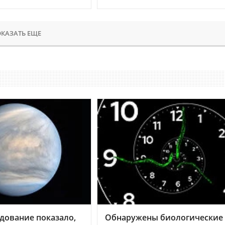
КАЗАТЬ ЕЩЕ
дование показало,
Обнаружены биологические