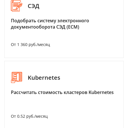
СЭД
Подобрать систему электронного
документооборота СЭД (ECM)
От 1 360 руб./месяц
Kubernetes
Рассчитать стоимость кластеров Kubernetes
От 0.52 руб./месяц