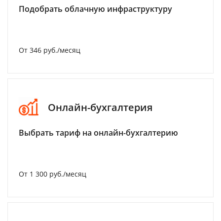
Подобрать облачную инфраструктуру
От 346 руб./месяц
Онлайн-бухгалтерия
Выбрать тариф на онлайн-бухгалтерию
От 1 300 руб./месяц