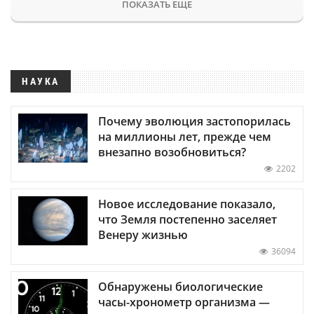
ПОКАЗАТЬ ЕЩЕ
НАУКА
Почему эволюция застопорилась
на миллионы лет, прежде чем
внезапно возобновиться?
2202
Новое исследование показало,
что Земля постепенно заселяет
Венеру жизнью
36094
Обнаружены биологические
часы-хронометр организма —