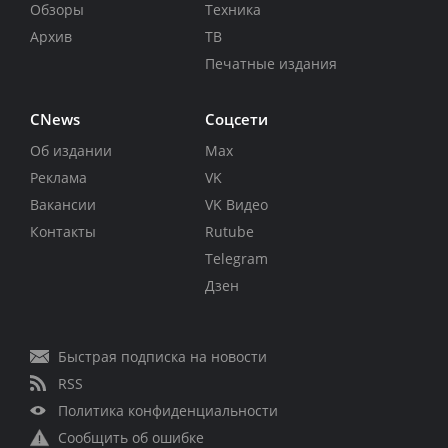
Обзоры
Техника
Архив
ТВ
Печатные издания
CNews
Соцсети
Об издании
Max
Реклама
VK
Вакансии
VK Видео
Контакты
Rutube
Telegram
Дзен
Быстрая подписка на новости
RSS
Политика конфиденциальности
Сообщить об ошибке