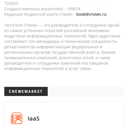
724925.
Создано именных указателей - 199014.
Редакция Индексной книги CNews -
book@cnews.ru
Читатели CNews — это руководители и сотрудники одной
из самых успешных отраслей российской экономики:
индустрии информационных технологий. Ядро аудитории
составляют топ-менеджеры и технические специалисты
департаментов информатизации федеральных и
региональных органов государственной власти, банков,
промышленных компаний, розничных сетей, а также
руководители и сотрудники компаний-поставщиков
информационных технологий и услуг связи.
CNEWSMARKET
IaaS