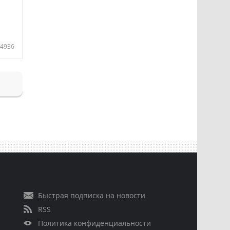
4936
Быстрая подписка на новости
RSS
Политика конфиденциальности