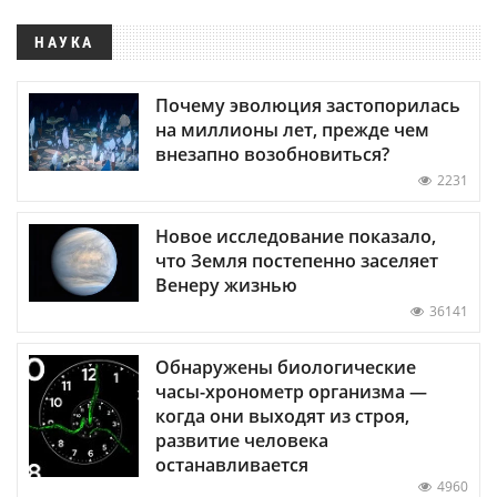
НАУКА
Почему эволюция застопорилась
на миллионы лет, прежде чем
внезапно возобновиться?
2231
Новое исследование показало,
что Земля постепенно заселяет
Венеру жизнью
36141
Обнаружены биологические
часы-хронометр организма —
когда они выходят из строя,
развитие человека
останавливается
4960