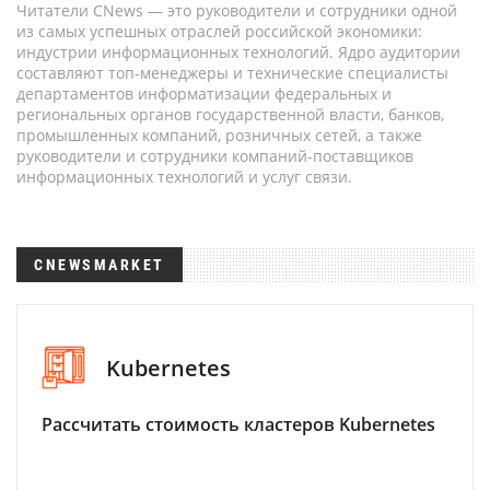
Читатели CNews — это руководители и сотрудники одной
из самых успешных отраслей российской экономики:
индустрии информационных технологий. Ядро аудитории
составляют топ-менеджеры и технические специалисты
департаментов информатизации федеральных и
региональных органов государственной власти, банков,
промышленных компаний, розничных сетей, а также
руководители и сотрудники компаний-поставщиков
информационных технологий и услуг связи.
CNEWSMARKET
Kubernetes
Рассчитать стоимость кластеров Kubernetes