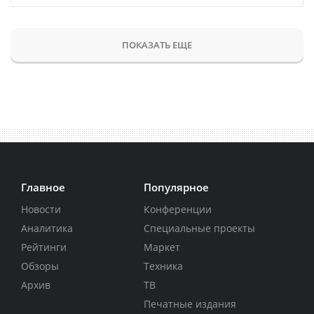
ПОКАЗАТЬ ЕЩЕ
Главное
Популярное
Новости
Конференции
Аналитика
Специальные проекты
Рейтинги
Маркет
Обзоры
Техника
Архив
ТВ
Печатные издания