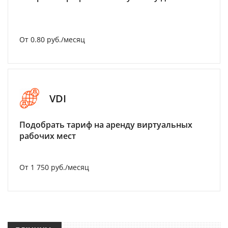
От 0.80 руб./месяц
VDI
Подобрать тариф на аренду виртуальных
рабочих мест
От 1 750 руб./месяц