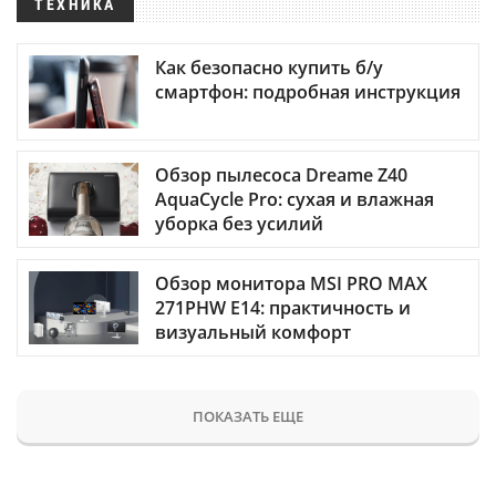
ТЕХНИКА
Как безопасно купить б/у
смартфон: подробная инструкция
Обзор пылесоса Dreame Z40
AquaCycle Pro: сухая и влажная
уборка без усилий
Обзор монитора MSI PRO MAX
271PHW E14: практичность и
визуальный комфорт
ПОКАЗАТЬ ЕЩЕ