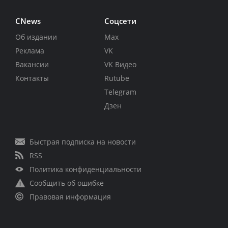
CNews
Соцсети
Об издании
Max
Реклама
VK
Вакансии
VK Видео
Контакты
Rutube
Telegram
Дзен
Быстрая подписка на новости
RSS
Политика конфиденциальности
Сообщить об ошибке
Правовая информация