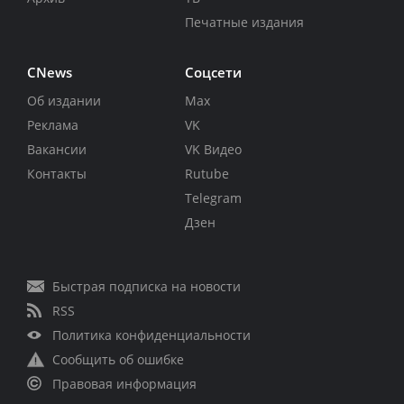
Печатные издания
CNews
Соцсети
Об издании
Max
Реклама
VK
Вакансии
VK Видео
Контакты
Rutube
Telegram
Дзен
Быстрая подписка на новости
RSS
Политика конфиденциальности
Сообщить об ошибке
Правовая информация