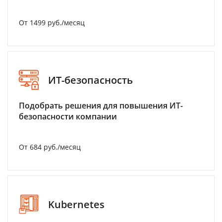
От 1499 руб./месяц
ИТ-безопасность
Подобрать решения для повышения ИТ-
безопасности компании
От 684 руб./месяц
Kubernetes