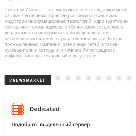
Читатели CNews — это руководители и сотрудники одной
из самых успешных отраслей российской экономики:
индустрии информационных технологий. Ядро аудитории
составляют топ-менеджеры и технические специалисты
департаментов информатизации федеральных и
региональных органов государственной власти, банков,
промышленных компаний, розничных сетей, а также
руководители и сотрудники компаний-поставщиков
информационных технологий и услуг связи.
CNEWSMARKET
Dedicated
Подобрать выделенный сервер