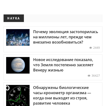
НАУКА
Почему эволюция застопорилась
на миллионы лет, прежде чем
внезапно возобновиться?
2449
Новое исследование показало,
что Земля постепенно заселяет
Венеру жизнью
36427
Обнаружены биологические
часы-хронометр организма —
когда они выходят из строя,
развитие человека