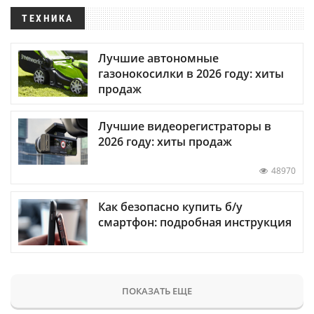
ТЕХНИКА
Лучшие автономные
газонокосилки в 2026 году: хиты
продаж
Лучшие видеорегистраторы в
2026 году: хиты продаж
48970
Как безопасно купить б/у
смартфон: подробная инструкция
ПОКАЗАТЬ ЕЩЕ