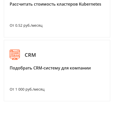
Рассчитать стоимость кластеров Kubernetes
От 0.52 руб./месяц
CRM
Подобрать CRM-систему для компании
От 1 000 руб./месяц