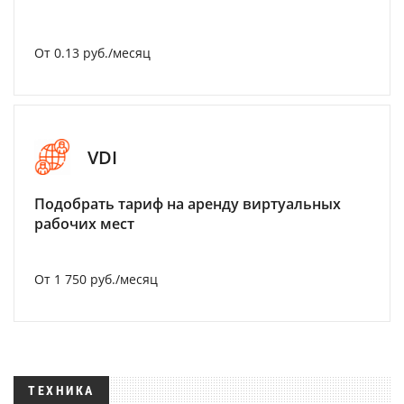
От 0.13 руб./месяц
VDI
Подобрать тариф на аренду виртуальных
рабочих мест
От 1 750 руб./месяц
ТЕХНИКА