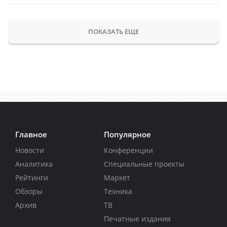
ПОКАЗАТЬ ЕЩЕ
Главное
Популярное
Новости
Конференции
Аналитика
Специальные проекты
Рейтинги
Маркет
Обзоры
Техника
Архив
ТВ
Печатные издания