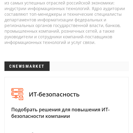
из самых успешных отраслей российской экономики:
индустрии информационных технологий. Ядро аудитории
составляют топ-менеджеры и технические специалисты
департаментов информатизации федеральных и
региональных органов государственной власти, банков,
промышленных компаний, розничных сетей, а также
руководители и сотрудники компаний-поставщиков
информационных технологий и услуг связи.
CNEWSMARKET
ИТ-безопасность
Подобрать решения для повышения ИТ-
безопасности компании