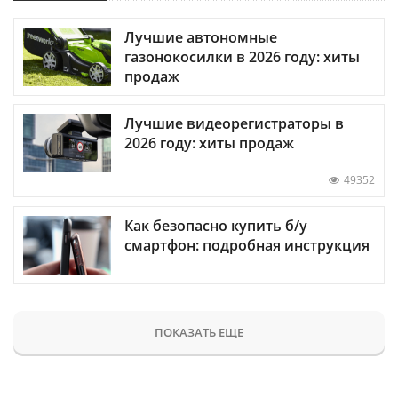
Лучшие автономные
газонокосилки в 2026 году: хиты
продаж
Лучшие видеорегистраторы в
2026 году: хиты продаж
49352
Как безопасно купить б/у
смартфон: подробная инструкция
ПОКАЗАТЬ ЕЩЕ