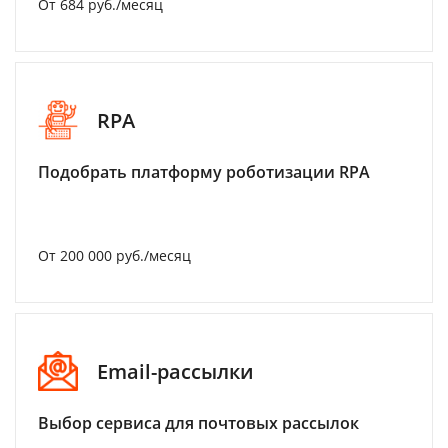
От 684 руб./месяц
RPA
Подобрать платформу роботизации RPA
От 200 000 руб./месяц
Email-рассылки
Выбор сервиса для почтовых рассылок