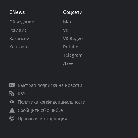
CNews
Соцсети
Об издании
Max
Реклама
VK
Вакансии
VK Видео
Контакты
Rutube
Telegram
Дзен
Быстрая подписка на новости
RSS
Политика конфиденциальности
Сообщить об ошибке
Правовая информация