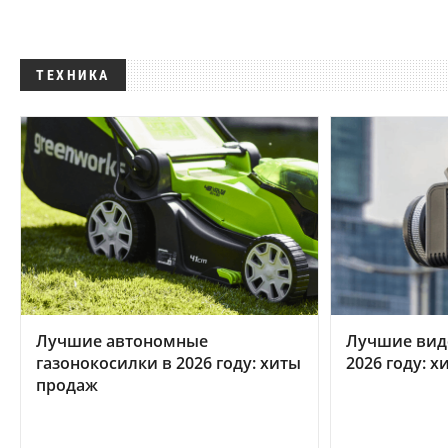
ТЕХНИКА
Лучшие автономные
Лучшие вид
газонокосилки в 2026 году: хиты
2026 году: 
продаж