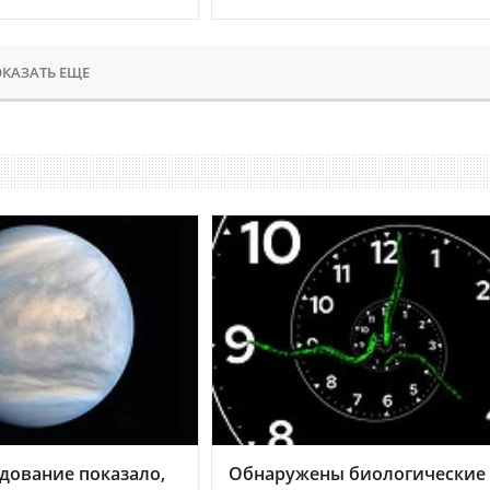
КАЗАТЬ ЕЩЕ
дование показало,
Обнаружены биологические