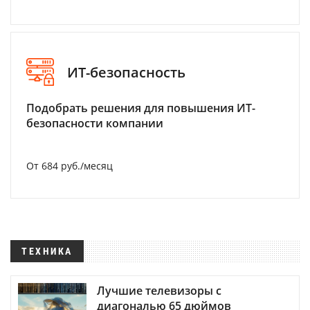
ИТ-безопасность
Подобрать решения для повышения ИТ-
безопасности компании
От 684 руб./месяц
ТЕХНИКА
Лучшие телевизоры с
диагональю 65 дюймов