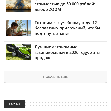
стоимостью до 50 000 рублей:
выбор ZOOM
Готовимся к учебному году: 12
бесплатных приложений, чтобы
подтянуть знания
Лучшие автономные
газонокосилки в 2026 году: хиты
продаж
ПОКАЗАТЬ ЕЩЕ
НАУКА