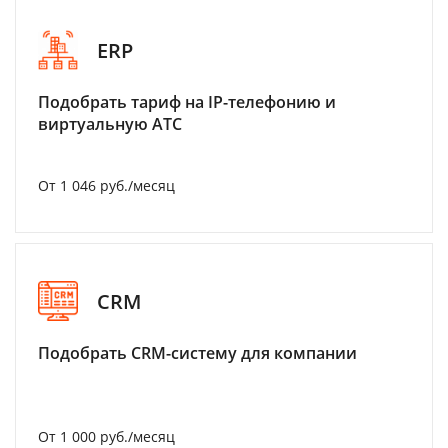
ERP
Подобрать тариф на IP-телефонию и
виртуальную АТС
От 1 046 руб./месяц
CRM
Подобрать CRM-систему для компании
От 1 000 руб./месяц