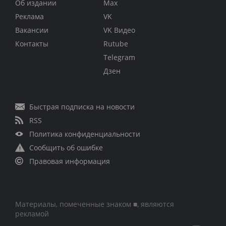
Об издании
Max
Реклама
VK
Вакансии
VK Видео
Контакты
Rutube
Telegram
Дзен
Быстрая подписка на новости
RSS
Политика конфиденциальности
Сообщить об ошибке
Правовая информация
Материалы, помеченные знаком ■, являются
рекламой