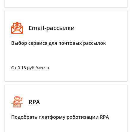
Email-рассылки
Выбор сервиса для почтовых рассылок
От 0.13 руб./месяц
RPA
Подобрать платформу роботизации RPA