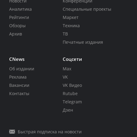
Новости
Конференции
Аналитика
Специальные проекты
Рейтинги
Маркет
Обзоры
Техника
Архив
ТВ
Печатные издания
CNews
Соцсети
Об издании
Max
Реклама
VK
Вакансии
VK Видео
Контакты
Rutube
Telegram
Дзен
Быстрая подписка на новости