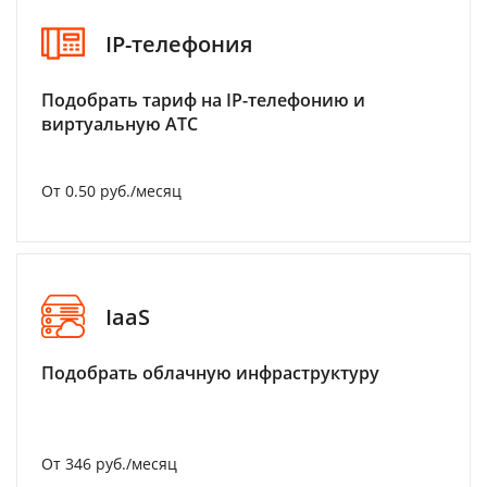
IP-телефония
Подобрать тариф на IP-телефонию и
виртуальную АТС
От 0.50 руб./месяц
IaaS
Подобрать облачную инфраструктуру
От 346 руб./месяц