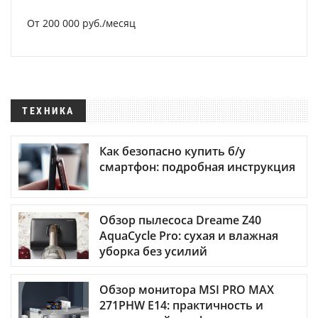
От 200 000 руб./месяц
ТЕХНИКА
Как безопасно купить б/у
смартфон: подробная инструкция
Обзор пылесоса Dreame Z40
AquaCycle Pro: сухая и влажная
уборка без усилий
Обзор монитора MSI PRO MAX
271PHW E14: практичность и