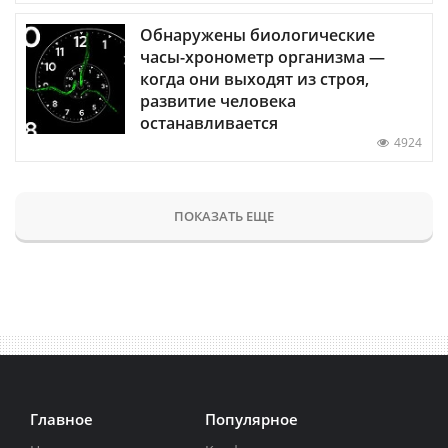
Обнаружены биологические
часы-хронометр организма —
когда они выходят из строя,
развитие человека
останавливается
4924
ПОКАЗАТЬ ЕЩЕ
Главное
Популярное