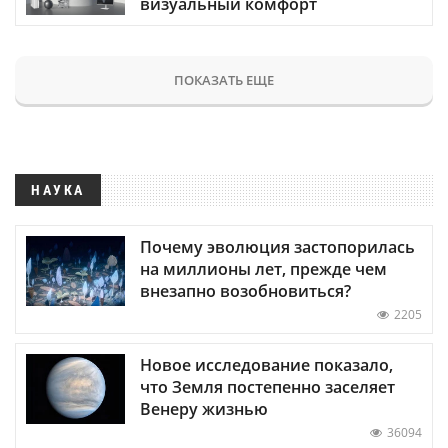
визуальный комфорт
ПОКАЗАТЬ ЕЩЕ
НАУКА
Почему эволюция застопорилась
на миллионы лет, прежде чем
внезапно возобновиться?
2205
Новое исследование показало,
что Земля постепенно заселяет
Венеру жизнью
36094