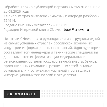
Обработан архив публикаций портала CNews.ru c 11.1998
до 08.2026 годы.
Ключевых фраз выявлено - 1462846, в очереди разбора -
724914.
Создано именных указателей - 199021.
Редакция Индексной книги CNews -
book@cnews.ru
Читатели CNews — это руководители и сотрудники одной
из самых успешных отраслей российской экономики:
индустрии информационных технологий. Ядро аудитории
составляют топ-менеджеры и технические специалисты
департаментов информатизации федеральных и
региональных органов государственной власти, банков,
промышленных компаний, розничных сетей, а также
руководители и сотрудники компаний-поставщиков
информационных технологий и услуг связи.
CNEWSMARKET