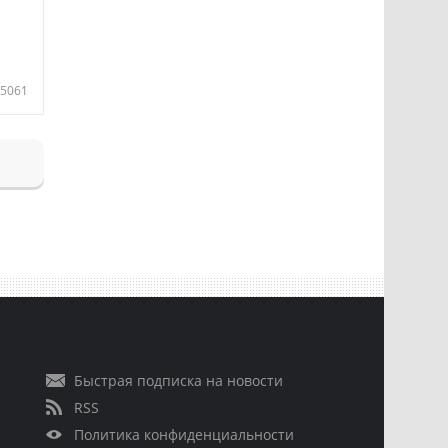
5061
Быстрая подписка на новости
RSS
Политика конфиденциальности