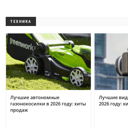
ТЕХНИКА
Лучшие автономные
Лучшие вид
газонокосилки в 2026 году: хиты
2026 году: 
продаж