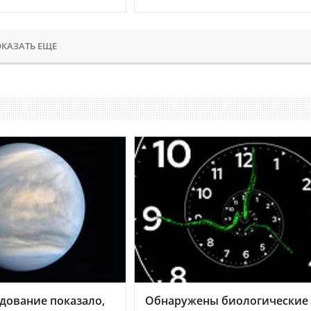
КАЗАТЬ ЕЩЕ
дование показало,
Обнаружены биологические