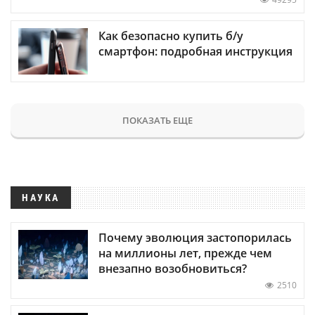
Как безопасно купить б/у
смартфон: подробная инструкция
ПОКАЗАТЬ ЕЩЕ
НАУКА
Почему эволюция застопорилась
на миллионы лет, прежде чем
внезапно возобновиться?
2510