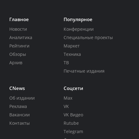
Главное
Популярное
Новости
Конференции
Аналитика
Специальные проекты
Рейтинги
Маркет
Обзоры
Техника
Архив
ТВ
Печатные издания
CNews
Соцсети
Об издании
Max
Реклама
VK
Вакансии
VK Видео
Контакты
Rutube
Telegram