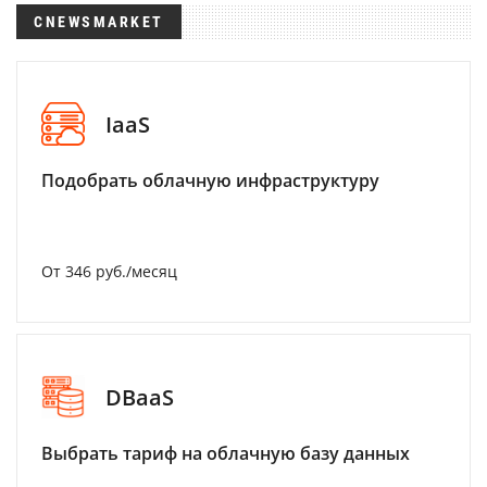
CNEWSMARKET
IaaS
Подобрать облачную инфраструктуру
От 346 руб./месяц
DBaaS
Выбрать тариф на облачную базу данных