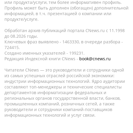
или продукта/услуги, тем более информативен профиль.
Профиль может быть дополнен (обогащен) дополнительной
информацией, в т.ч. презентацией о компании или
продукте/услуге.
Обработан архив публикаций портала CNews.ru c 11.1998
до 08.2026 годы.
Ключевых фраз выявлено - 1463330, в очереди разбора -
724415.
Создано именных указателей - 199231.
Редакция Индексной книги CNews -
book@cnews.ru
Читатели CNews — это руководители и сотрудники одной
из самых успешных отраслей российской экономики:
индустрии информационных технологий. Ядро аудитории
составляют топ-менеджеры и технические специалисты
департаментов информатизации федеральных и
региональных органов государственной власти, банков,
промышленных компаний, розничных сетей, а также
руководители и сотрудники компаний-поставщиков
информационных технологий и услуг связи.