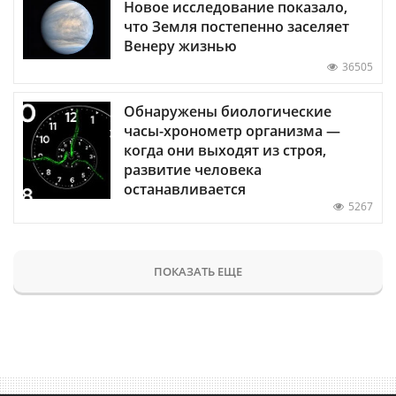
Новое исследование показало,
что Земля постепенно заселяет
Венеру жизнью
36505
Обнаружены биологические
часы-хронометр организма —
когда они выходят из строя,
развитие человека
останавливается
5267
ПОКАЗАТЬ ЕЩЕ