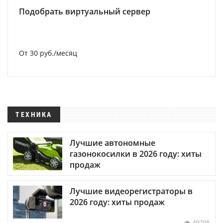
Подобрать виртуальный сервер
От 30 руб./месяц
ТЕХНИКА
Лучшие автономные
газонокосилки в 2026 году: хиты
продаж
Лучшие видеорегистраторы в
2026 году: хиты продаж
49295