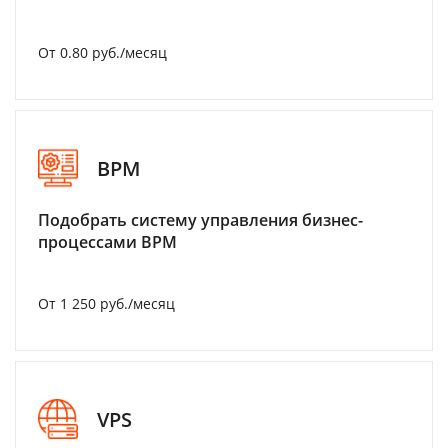
От 0.80 руб./месяц
BPM
Подобрать систему управления бизнес-
процессами BPM
От 1 250 руб./месяц
VPS