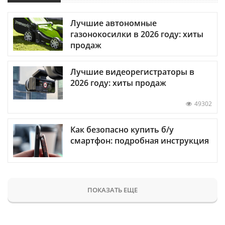
Лучшие автономные
газонокосилки в 2026 году: хиты
продаж
Лучшие видеорегистраторы в
2026 году: хиты продаж
49302
Как безопасно купить б/у
смартфон: подробная инструкция
ПОКАЗАТЬ ЕЩЕ