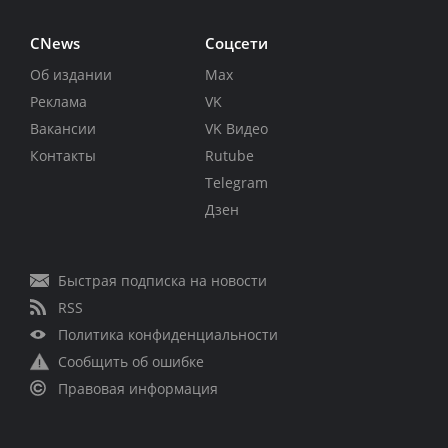
CNews
Соцсети
Об издании
Max
Реклама
VK
Вакансии
VK Видео
Контакты
Rutube
Telegram
Дзен
Быстрая подписка на новости
RSS
Политика конфиденциальности
Сообщить об ошибке
Правовая информация