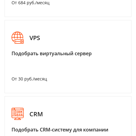
От 684 руб./месяц
VPS
Подобрать виртуальный сервер
От 30 руб./месяц
CRM
Подобрать CRM-систему для компании