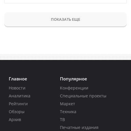
ПОКАЗАТЬ ЕЩЕ
Главное
Популярное
Новости
Конференции
Аналитика
Специальные проекты
Рейтинги
Маркет
Обзоры
Техника
Архив
ТВ
Печатные издания