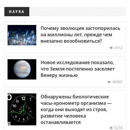
НАУКА
Почему эволюция застопорилась
на миллионы лет, прежде чем
внезапно возобновиться?
2512
Новое исследование показало,
что Земля постепенно заселяет
Венеру жизнью
36505
Обнаружены биологические
часы-хронометр организма —
когда они выходят из строя,
развитие человека
останавливается
5274