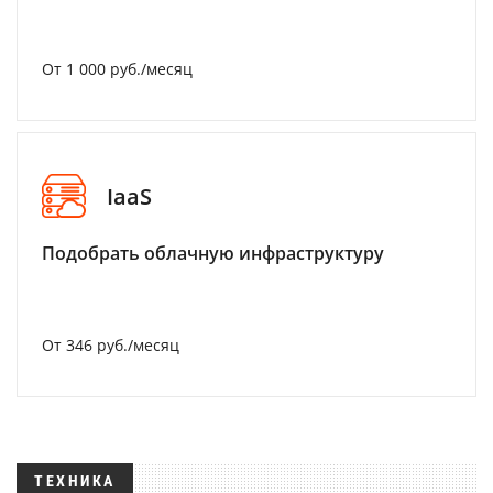
От 1 000 руб./месяц
IaaS
Подобрать облачную инфраструктуру
От 346 руб./месяц
ТЕХНИКА