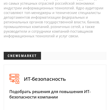
из самых успешных отраслей российской экономики:
индустрии информационных технологий. Ядро аудитории
составляют топ-менеджеры и технические специалисты
департаментов информатизации федеральных и
региональных органов государственной власти, банков,
промышленных компаний, розничных сетей, а также
руководители и сотрудники компаний-поставщиков
информационных технологий и услуг связи.
CNEWSMARKET
ИТ-безопасность
Подобрать решения для повышения ИТ-
безопасности компании