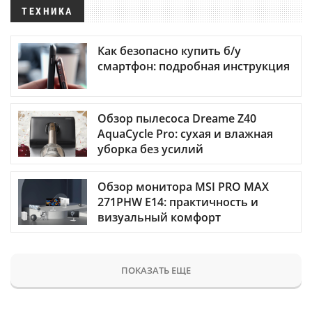
ТЕХНИКА
Как безопасно купить б/у
смартфон: подробная инструкция
Обзор пылесоса Dreame Z40
AquaCycle Pro: сухая и влажная
уборка без усилий
Обзор монитора MSI PRO MAX
271PHW E14: практичность и
визуальный комфорт
ПОКАЗАТЬ ЕЩЕ