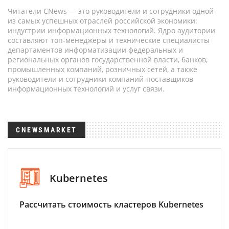
Читатели CNews — это руководители и сотрудники одной
из самых успешных отраслей российской экономики:
индустрии информационных технологий. Ядро аудитории
составляют топ-менеджеры и технические специалисты
департаментов информатизации федеральных и
региональных органов государственной власти, банков,
промышленных компаний, розничных сетей, а также
руководители и сотрудники компаний-поставщиков
информационных технологий и услуг связи.
CNEWSMARKET
Kubernetes
Рассчитать стоимость кластеров Kubernetes