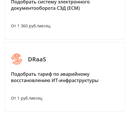
Подобрать систему электронного
документооборота СЭД (ECM)
От 1 360 руб./месяц
DRaaS
Подобрать тариф по аварийному
восстановлению ИТ-инфраструктуры
От 1 руб./месяц