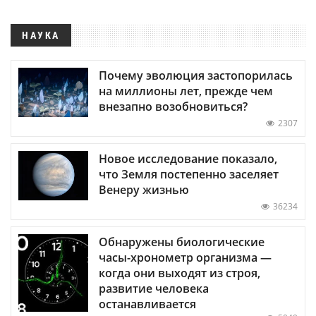
НАУКА
Почему эволюция застопорилась
на миллионы лет, прежде чем
внезапно возобновиться?
2307
Новое исследование показало,
что Земля постепенно заселяет
Венеру жизнью
36234
Обнаружены биологические
часы-хронометр организма —
когда они выходят из строя,
развитие человека
останавливается