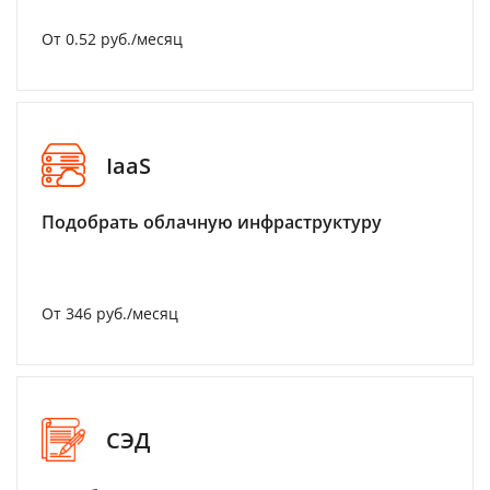
От 0.52 руб./месяц
IaaS
Подобрать облачную инфраструктуру
От 346 руб./месяц
СЭД