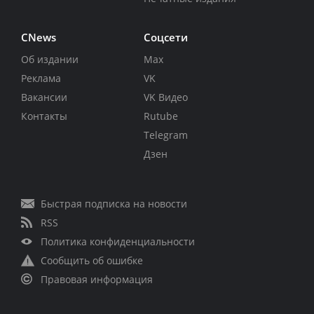
CNews
Соцсети
Об издании
Max
Реклама
VK
Вакансии
VK Видео
Контакты
Rutube
Telegram
Дзен
Быстрая подписка на новости
RSS
Политика конфиденциальности
Сообщить об ошибке
Правовая информация