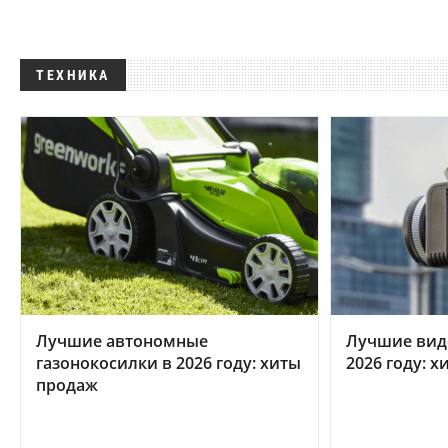
ТЕХНИКА
Лучшие автономные
Лучшие вид
газонокосилки в 2026 году: хиты
2026 году: 
продаж