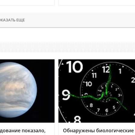
КАЗАТЬ ЕЩЕ
дование показало,
Обнаружены биологические