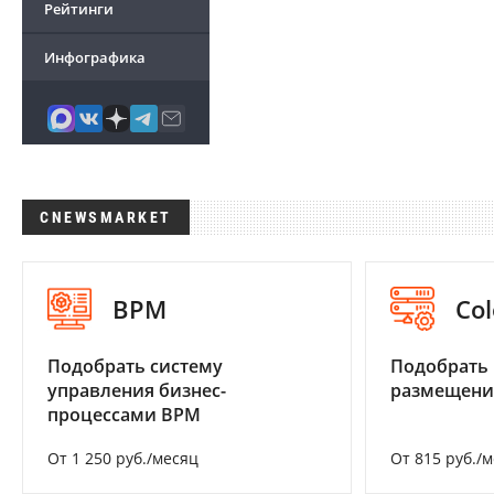
Рейтинги
Инфографика
CNEWSMARKET
BPM
Col
Подобрать систему
Подобрать
управления бизнес-
размещени
процессами BPM
От 1 250 руб./месяц
От 815 руб./