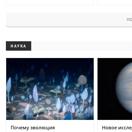
ПО
НАУКА
Почему эволюция
Новое иссле