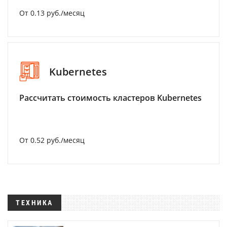
От 0.13 руб./месяц
Kubernetes
Рассчитать стоимость кластеров Kubernetes
От 0.52 руб./месяц
ТЕХНИКА