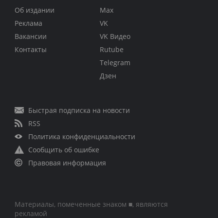
Об издании
Max
Реклама
VK
Вакансии
VK Видео
Контакты
Rutube
Telegram
Дзен
Быстрая подписка на новости
RSS
Политика конфиденциальности
Сообщить об ошибке
Правовая информация
Материалы, помеченные знаком ■, являются
рекламой