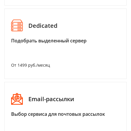
Dedicated
Подобрать выделенный сервер
От 1499 руб./месяц
Email-рассылки
Выбор сервиса для почтовых рассылок