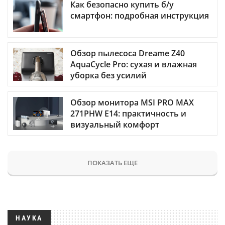
Как безопасно купить б/у
смартфон: подробная инструкция
Обзор пылесоса Dreame Z40
AquaCycle Pro: сухая и влажная
уборка без усилий
Обзор монитора MSI PRO MAX
271PHW E14: практичность и
визуальный комфорт
ПОКАЗАТЬ ЕЩЕ
НАУКА