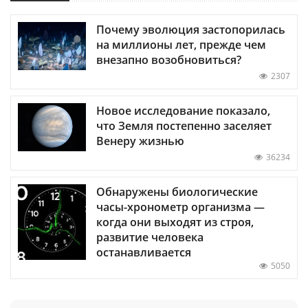
Почему эволюция застопорилась
на миллионы лет, прежде чем
внезапно возобновиться?
2307
Новое исследование показало,
что Земля постепенно заселяет
Венеру жизнью
36234
Обнаружены биологические
часы-хронометр организма —
когда они выходят из строя,
развитие человека
останавливается
5050