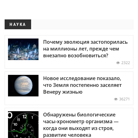
НАУКА
Почему эволюция застопорилась
на миллионы лет, прежде чем
внезапно возобновиться?
2322
Новое исследование показало,
что Земля постепенно заселяет
Венеру жизнью
36271
Обнаружены биологические
часы-хронометр организма —
когда они выходят из строя,
развитие человека