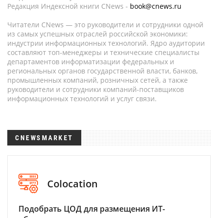
Редакция Индексной книги CNews -
book@cnews.ru
Читатели CNews — это руководители и сотрудники одной
из самых успешных отраслей российской экономики:
индустрии информационных технологий. Ядро аудитории
составляют топ-менеджеры и технические специалисты
департаментов информатизации федеральных и
региональных органов государственной власти, банков,
промышленных компаний, розничных сетей, а также
руководители и сотрудники компаний-поставщиков
информационных технологий и услуг связи.
CNEWSMARKET
Colocation
Подобрать ЦОД для размещения ИТ-