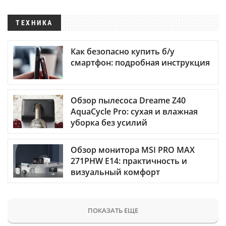
ТЕХНИКА
Как безопасно купить б/у
смартфон: подробная инструкция
Обзор пылесоса Dreame Z40
AquaCycle Pro: сухая и влажная
уборка без усилий
Обзор монитора MSI PRO MAX
271PHW E14: практичность и
визуальный комфорт
ПОКАЗАТЬ ЕЩЕ