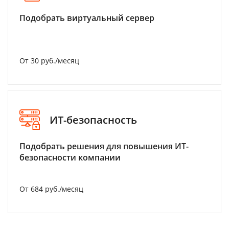
Подобрать виртуальный сервер
От 30 руб./месяц
ИТ-безопасность
Подобрать решения для повышения ИТ-
безопасности компании
От 684 руб./месяц