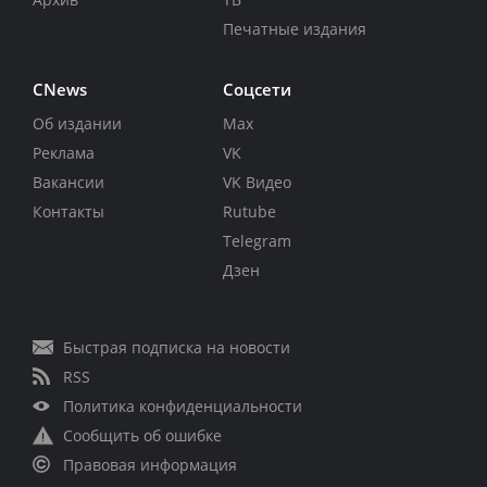
Печатные издания
CNews
Соцсети
Об издании
Max
Реклама
VK
Вакансии
VK Видео
Контакты
Rutube
Telegram
Дзен
Быстрая подписка на новости
RSS
Политика конфиденциальности
Сообщить об ошибке
Правовая информация