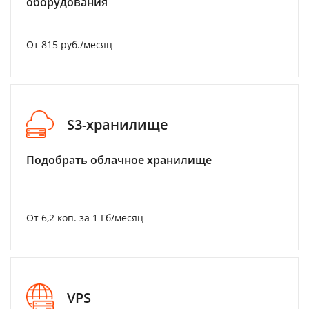
оборудования
От 815 руб./месяц
S3-хранилище
Подобрать облачное хранилище
От 6,2 коп. за 1 Гб/месяц
VPS