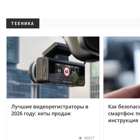
ТЕХНИКА
Лучшие видеорегистраторы в
Как безопас
2026 году: хиты продаж
смартфон: 
инструкция
48807