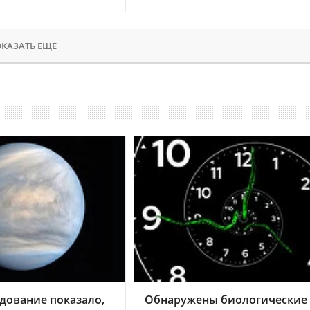
КАЗАТЬ ЕЩЕ
дование показало,
Обнаружены биологические