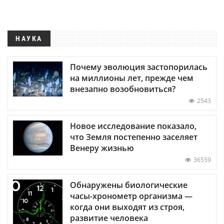
НАУКА
Почему эволюция застопорилась
на миллионы лет, прежде чем
внезапно возобновиться?
2543
Новое исследование показало,
что Земля постепенно заселяет
Венеру жизнью
36559
Обнаружены биологические
часы-хронометр организма —
когда они выходят из строя,
развитие человека