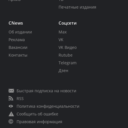
Печатные издания
CNews
Соцсети
Об издании
Max
Реклама
VK
Вакансии
VK Видео
Контакты
Rutube
Telegram
Дзен
Быстрая подписка на новости
RSS
Политика конфиденциальности
Сообщить об ошибке
Правовая информация