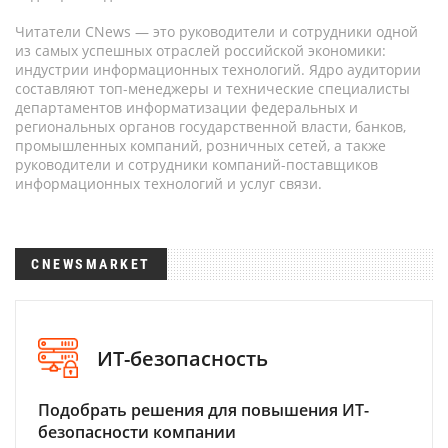
Читатели CNews — это руководители и сотрудники одной
из самых успешных отраслей российской экономики:
индустрии информационных технологий. Ядро аудитории
составляют топ-менеджеры и технические специалисты
департаментов информатизации федеральных и
региональных органов государственной власти, банков,
промышленных компаний, розничных сетей, а также
руководители и сотрудники компаний-поставщиков
информационных технологий и услуг связи.
CNEWSMARKET
ИТ-безопасность
Подобрать решения для повышения ИТ-
безопасности компании