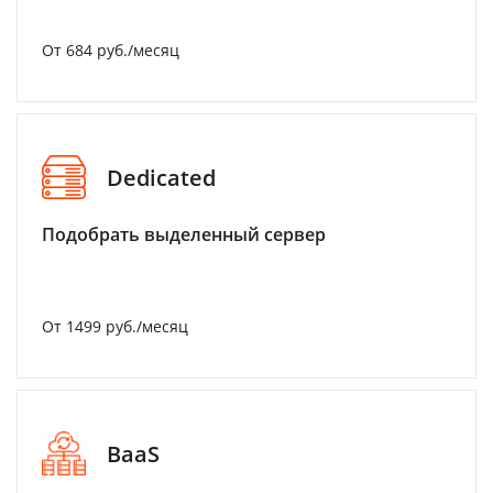
От 684 руб./месяц
Dedicated
Подобрать выделенный сервер
От 1499 руб./месяц
BaaS