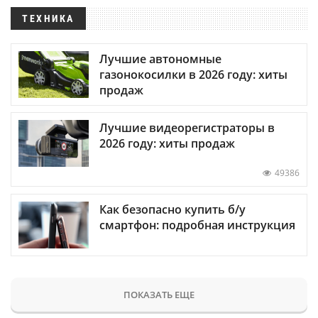
ТЕХНИКА
Лучшие автономные
газонокосилки в 2026 году: хиты
продаж
Лучшие видеорегистраторы в
2026 году: хиты продаж
49386
Как безопасно купить б/у
смартфон: подробная инструкция
ПОКАЗАТЬ ЕЩЕ