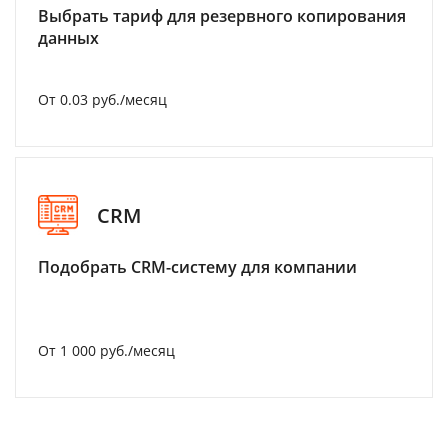
Выбрать тариф для резервного копирования
данных
От 0.03 руб./месяц
CRM
Подобрать CRM-систему для компании
От 1 000 руб./месяц