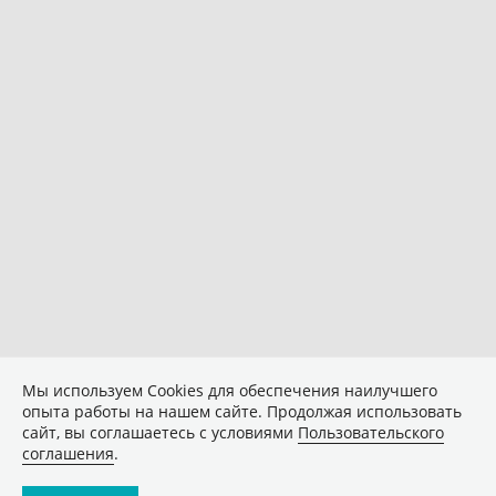
Мы используем Сookies для обеспечения наилучшего
опыта работы на нашем сайте. Продолжая использовать
сайт, вы соглашаетесь с условиями
Пользовательского
соглашения
.