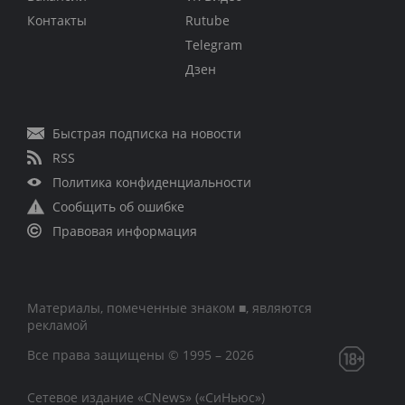
Контакты
Rutube
Telegram
Дзен
Быстрая подписка на новости
RSS
Политика конфиденциальности
Сообщить об ошибке
Правовая информация
Материалы, помеченные знаком ■, являются
рекламой
Все права защищены © 1995 – 2026
Сетевое издание «CNews» («СиНьюс»)