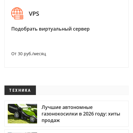
VPS
Подобрать виртуальный сервер
От 30 руб./месяц
ТЕХНИКА
Лучшие автономные
газонокосилки в 2026 году: хиты
продаж