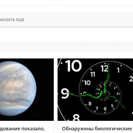
КАЗАТЬ ЕЩЕ
дование показало,
Обнаружены биологические