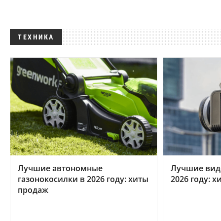
ТЕХНИКА
Лучшие автономные
Лучшие вид
газонокосилки в 2026 году: хиты
2026 году: 
продаж