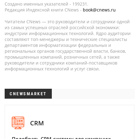
Создано именных указателей - 199231.
Редакция Индексной книги CNews -
book@cnews.ru
Читатели CNews — это руководители и сотрудники одной
из самых успешных отраслей российской экономики:
индустрии информационных технологий. Ядро аудитории
составляют топ-менеджеры и технические специалисты
департаментов информатизации федеральных и
региональных органов государственной власти, банков,
промышленных компаний, розничных сетей, а также
руководители и сотрудники компаний-поставщиков
информационных технологий и услуг связи.
CNEWSMARKET
CRM