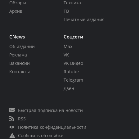
Обзоры
Техника
Архив
ТВ
Печатные издания
CNews
Соцсети
Об издании
Max
Реклама
VK
Вакансии
VK Видео
Контакты
Rutube
Telegram
Дзен
Быстрая подписка на новости
RSS
Политика конфиденциальности
Сообщить об ошибке