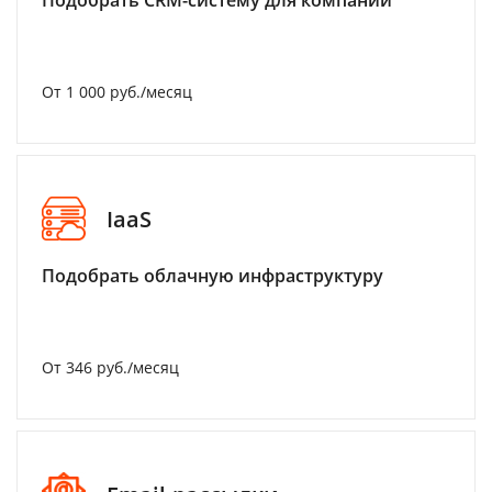
Подобрать CRM-систему для компании
От 1 000 руб./месяц
IaaS
Подобрать облачную инфраструктуру
От 346 руб./месяц