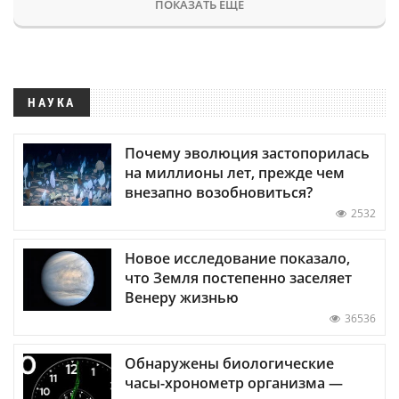
ПОКАЗАТЬ ЕЩЕ
НАУКА
Почему эволюция застопорилась
на миллионы лет, прежде чем
внезапно возобновиться?
2532
Новое исследование показало,
что Земля постепенно заселяет
Венеру жизнью
36536
Обнаружены биологические
часы-хронометр организма —