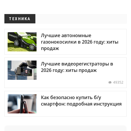
ТЕХНИКА
Лучшие автономные
газонокосилки в 2026 году: хиты
продаж
Лучшие видеорегистраторы в
2026 году: хиты продаж
49352
Как безопасно купить б/у
смартфон: подробная инструкция