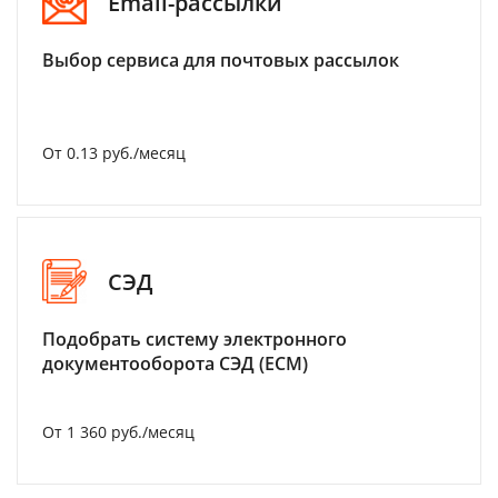
Email-рассылки
Выбор сервиса для почтовых рассылок
От 0.13 руб./месяц
СЭД
Подобрать систему электронного
документооборота СЭД (ECM)
От 1 360 руб./месяц