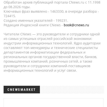
Обработан архив публикаций портала CNews.ru c 11.1998
до 08.2026 годы.
Ключевых фраз выявлено - 1463330, в очереди разбора -
724415.
Создано именных указателей - 199231.
Редакция Индексной книги CNews -
book@cnews.ru
Читатели CNews — это руководители и сотрудники одной
из самых успешных отраслей российской экономики:
индустрии информационных технологий. Ядро аудитории
составляют топ-менеджеры и технические специалисты
департаментов информатизации федеральных и
региональных органов государственной власти, банков,
промышленных компаний, розничных сетей, а также
руководители и сотрудники компаний-поставщиков
информационных технологий и услуг связи.
CNEWSMARKET