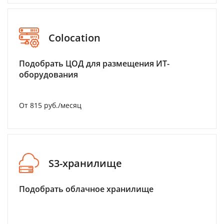
Colocation
Подобрать ЦОД для размещения ИТ-
оборудования
От 815 руб./месяц
S3-хранилище
Подобрать облачное хранилище