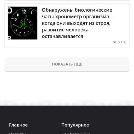
Обнаружены биологические
часы-хронометр организма —
когда они выходят из строя,
развитие человека
останавливается
5316
ПОКАЗАТЬ ЕЩЕ
Главное
Популярное