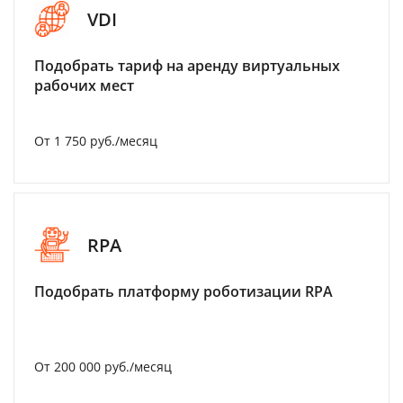
VDI
Подобрать тариф на аренду виртуальных
рабочих мест
От 1 750 руб./месяц
RPA
Подобрать платформу роботизации RPA
От 200 000 руб./месяц