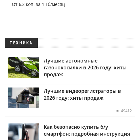
От 6,2 коп. за 1 Гб/месяц
ТЕХНИКА
Лучшие автономные
газонокосилки в 2026 году: хиты
продаж
Лучшие видеорегистраторы в
2026 году: хиты продаж
49412
Как безопасно купить б/у
смартфон: подробная инструкция