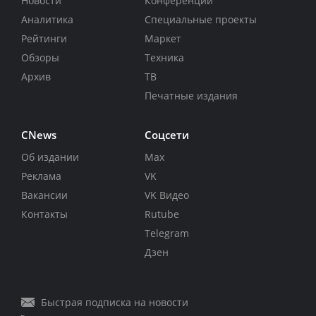
Новости
Конференции
Аналитика
Специальные проекты
Рейтинги
Маркет
Обзоры
Техника
Архив
ТВ
Печатные издания
CNews
Соцсети
Об издании
Max
Реклама
VK
Вакансии
VK Видео
Контакты
Rutube
Telegram
Дзен
Быстрая подписка на новости