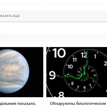
КАЗАТЬ ЕЩЕ
дование показало,
Обнаружены биологические