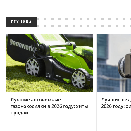
ТЕХНИКА
Лучшие автономные
Лучшие вид
газонокосилки в 2026 году: хиты
2026 году: 
продаж