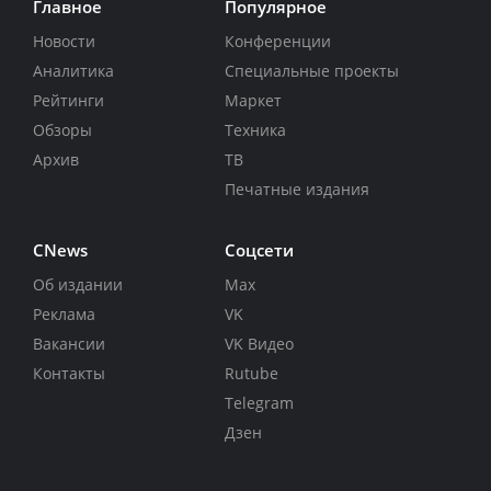
Главное
Популярное
Новости
Конференции
Аналитика
Специальные проекты
Рейтинги
Маркет
Обзоры
Техника
Архив
ТВ
Печатные издания
CNews
Соцсети
Об издании
Max
Реклама
VK
Вакансии
VK Видео
Контакты
Rutube
Telegram
Дзен