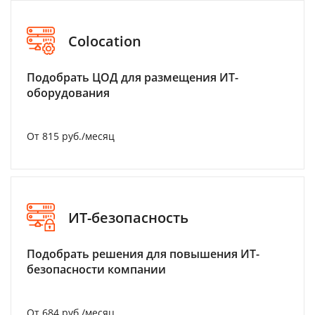
Colocation
Подобрать ЦОД для размещения ИТ-
оборудования
От 815 руб./месяц
ИТ-безопасность
Подобрать решения для повышения ИТ-
безопасности компании
От 684 руб./месяц