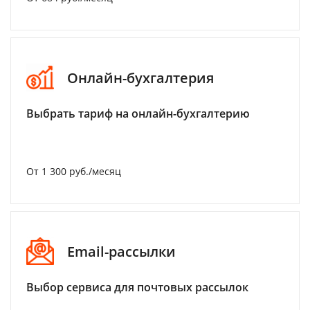
Онлайн-бухгалтерия
Выбрать тариф на онлайн-бухгалтерию
От 1 300 руб./месяц
Email-рассылки
Выбор сервиса для почтовых рассылок