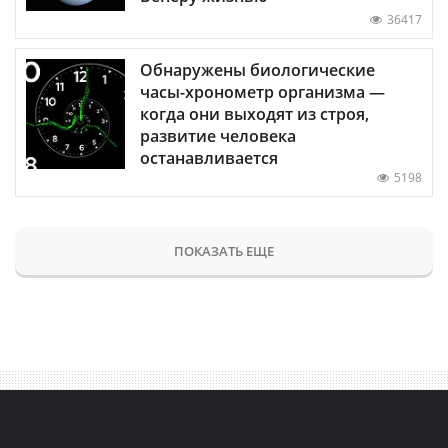
36417
Обнаружены биологические
часы-хронометр организма —
когда они выходят из строя,
развитие человека
останавливается
5198
ПОКАЗАТЬ ЕЩЕ