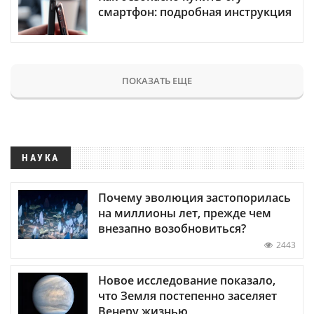
смартфон: подробная инструкция
ПОКАЗАТЬ ЕЩЕ
НАУКА
Почему эволюция застопорилась
на миллионы лет, прежде чем
внезапно возобновиться?
2443
Новое исследование показало,
что Земля постепенно заселяет
Венеру жизнью