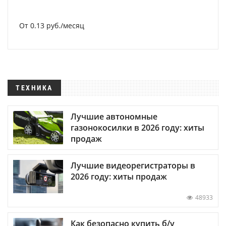
От 0.13 руб./месяц
ТЕХНИКА
Лучшие автономные
газонокосилки в 2026 году: хиты
продаж
Лучшие видеорегистраторы в
2026 году: хиты продаж
48933
Как безопасно купить б/у