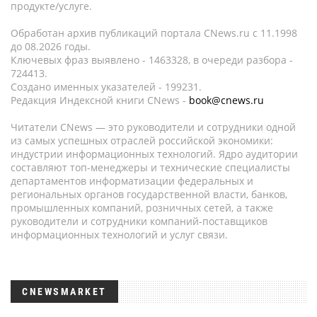
продукте/услуге.
Обработан архив публикаций портала CNews.ru c 11.1998
до 08.2026 годы.
Ключевых фраз выявлено - 1463328, в очереди разбора -
724413.
Создано именных указателей - 199231.
Редакция Индексной книги CNews -
book@cnews.ru
Читатели CNews — это руководители и сотрудники одной
из самых успешных отраслей российской экономики:
индустрии информационных технологий. Ядро аудитории
составляют топ-менеджеры и технические специалисты
департаментов информатизации федеральных и
региональных органов государственной власти, банков,
промышленных компаний, розничных сетей, а также
руководители и сотрудники компаний-поставщиков
информационных технологий и услуг связи.
CNEWSMARKET