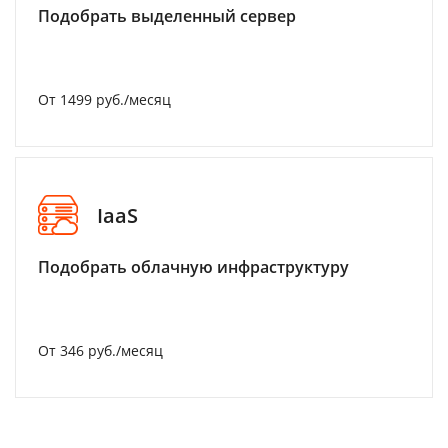
Подобрать выделенный сервер
От 1499 руб./месяц
IaaS
Подобрать облачную инфраструктуру
От 346 руб./месяц