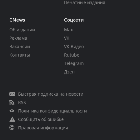
Печатные издания
CNews
Соцсети
Об издании
Max
Реклама
VK
Вакансии
VK Видео
Контакты
Rutube
Telegram
Дзен
Быстрая подписка на новости
RSS
Политика конфиденциальности
Сообщить об ошибке
Правовая информация