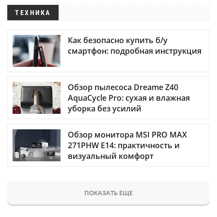
ТЕХНИКА
Как безопасно купить б/у
смартфон: подробная инструкция
Обзор пылесоса Dreame Z40
AquaCycle Pro: сухая и влажная
уборка без усилий
Обзор монитора MSI PRO MAX
271PHW E14: практичность и
визуальный комфорт
ПОКАЗАТЬ ЕЩЕ