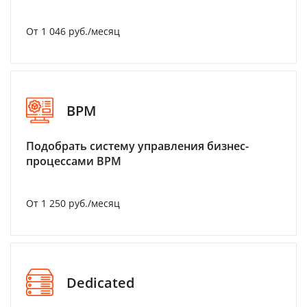
От 1 046 руб./месяц
BPM
Подобрать систему управления бизнес-
процессами BPM
От 1 250 руб./месяц
Dedicated