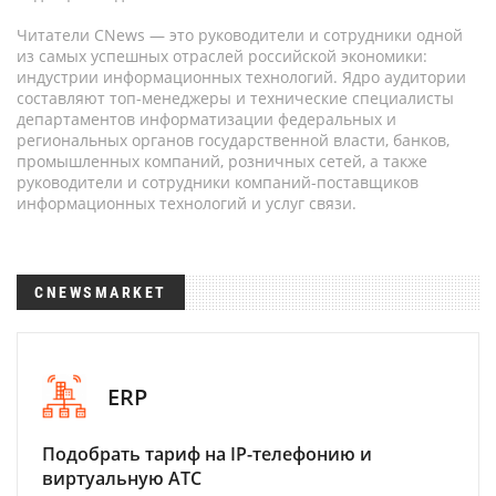
Читатели CNews — это руководители и сотрудники одной
из самых успешных отраслей российской экономики:
индустрии информационных технологий. Ядро аудитории
составляют топ-менеджеры и технические специалисты
департаментов информатизации федеральных и
региональных органов государственной власти, банков,
промышленных компаний, розничных сетей, а также
руководители и сотрудники компаний-поставщиков
информационных технологий и услуг связи.
CNEWSMARKET
ERP
Подобрать тариф на IP-телефонию и
виртуальную АТС