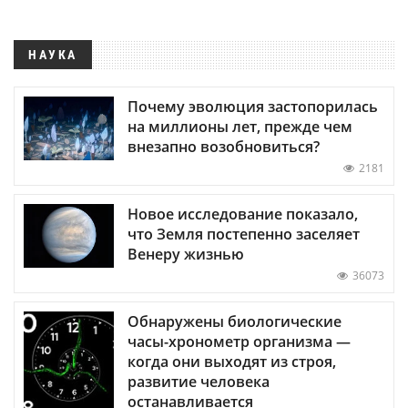
НАУКА
Почему эволюция застопорилась
на миллионы лет, прежде чем
внезапно возобновиться?
2181
Новое исследование показало,
что Земля постепенно заселяет
Венеру жизнью
36073
Обнаружены биологические
часы-хронометр организма —
когда они выходят из строя,
развитие человека
останавливается