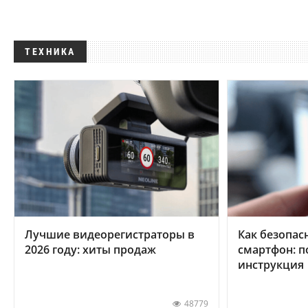
ТЕХНИКА
Лучшие видеорегистраторы в
Как безопас
2026 году: хиты продаж
смартфон: 
инструкция
48779