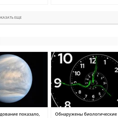
КАЗАТЬ ЕЩЕ
дование показало,
Обнаружены биологические