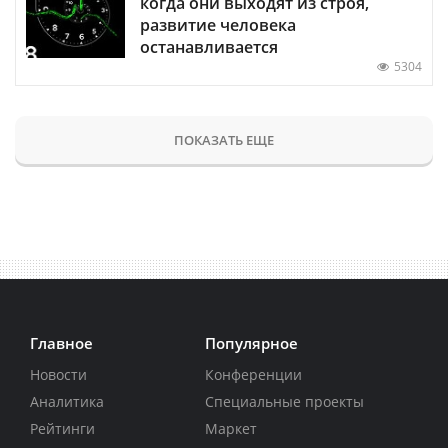
когда они выходят из строя,
развитие человека
останавливается
5304
ПОКАЗАТЬ ЕЩЕ
Главное
Популярное
Новости
Конференции
Аналитика
Специальные проекты
Рейтинги
Маркет