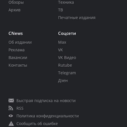
Обзоры
Техника
Архив
ТВ
Печатные издания
CNews
Соцсети
Об издании
Max
Реклама
VK
Вакансии
VK Видео
Контакты
Rutube
Telegram
Дзен
Быстрая подписка на новости
RSS
Политика конфиденциальности
Сообщить об ошибке