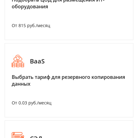
оборудования
От 815 руб./месяц
BaaS
Выбрать тариф для резервного копирования
данных
От 0.03 руб./месяц