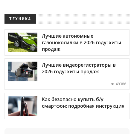
ТЕХНИКА
Лучшие автономные
газонокосилки в 2026 году: хиты
продаж
Лучшие видеорегистраторы в
2026 году: хиты продаж
49386
Как безопасно купить б/у
смартфон: подробная инструкция