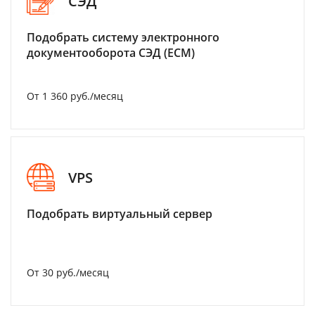
СЭД
Подобрать систему электронного
документооборота СЭД (ECM)
От 1 360 руб./месяц
VPS
Подобрать виртуальный сервер
От 30 руб./месяц