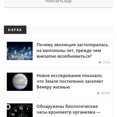
ПОКАЗАТЬ ЕЩЕ
НАУКА
Почему эволюция застопорилась
на миллионы лет, прежде чем
внезапно возобновиться?
2543
Новое исследование показало,
что Земля постепенно заселяет
Венеру жизнью
36559
Обнаружены биологические
часы-хронометр организма —