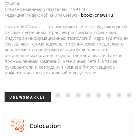
724624.
Создано именных указателей - 199124.
Редакция Индексной книги CNews -
book@cnews.ru
Читатели CNews — это руководители и сотрудники одной
из самых успешных отраслей российской экономики:
индустрии информационных технологий. Ядро аудитории
составляют топ-менеджеры и технические специалисты
департаментов информатизации федеральных и
региональных органов государственной власти, банков,
промышленных компаний, розничных сетей, а также
руководители и сотрудники компаний-поставщиков
информационных технологий и услуг связи.
CNEWSMARKET
Colocation