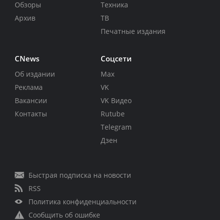
Обзоры
Техника
Архив
ТВ
Печатные издания
CNews
Соцсети
Об издании
Max
Реклама
VK
Вакансии
VK Видео
Контакты
Rutube
Telegram
Дзен
Быстрая подписка на новости
RSS
Политика конфиденциальности
Сообщить об ошибке