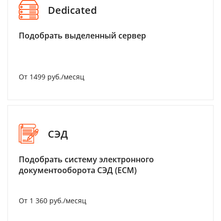
Dedicated
Подобрать выделенный сервер
От 1499 руб./месяц
СЭД
Подобрать систему электронного
документооборота СЭД (ECM)
От 1 360 руб./месяц