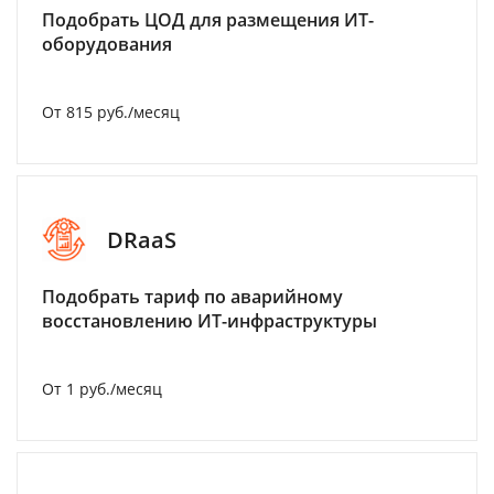
Подобрать ЦОД для размещения ИТ-
оборудования
От 815 руб./месяц
DRaaS
Подобрать тариф по аварийному
восстановлению ИТ-инфраструктуры
От 1 руб./месяц