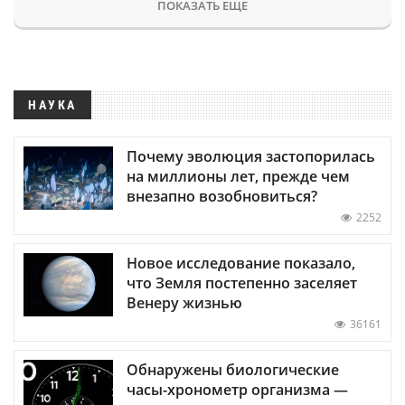
ПОКАЗАТЬ ЕЩЕ
НАУКА
Почему эволюция застопорилась
на миллионы лет, прежде чем
внезапно возобновиться?
2252
Новое исследование показало,
что Земля постепенно заселяет
Венеру жизнью
36161
Обнаружены биологические
часы-хронометр организма —