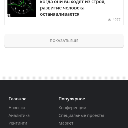
когда они выходят из строя,
развитие человека
останавливается
4977
ПОКАЗАТЬ ЕЩЕ
Главное
Популярное
Новости
Конференции
Аналитика
Специальные проекты
Рейтинги
Маркет