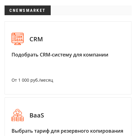
CNEWSMARKET
CRM
Подобрать CRM-систему для компании
От 1 000 руб./месяц
BaaS
Выбрать тариф для резервного копирования