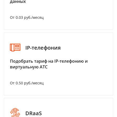
данных
От 0.03 руб./месяц
IP-телефония
Подобрать тариф на IP-телефонию и
виртуальную АТС
От 0.50 руб./месяц
DRaaS