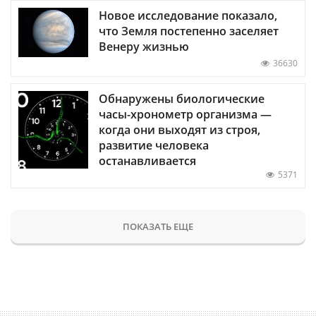
Новое исследование показало,
что Земля постепенно заселяет
Венеру жизнью
36630
Обнаружены биологические
часы-хронометр организма —
когда они выходят из строя,
развитие человека
останавливается
5371
ПОКАЗАТЬ ЕЩЕ