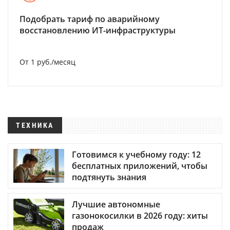
Подобрать тариф по аварийному
восстановлению ИТ-инфраструктуры
От 1 руб./месяц
ТЕХНИКА
Готовимся к учебному году: 12
бесплатных приложений, чтобы
подтянуть знания
Лучшие автономные
газонокосилки в 2026 году: хиты
продаж