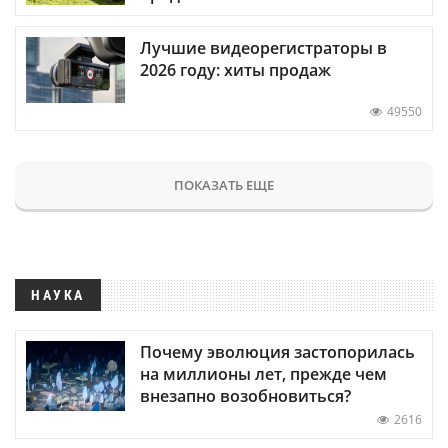
Лучшие видеорегистраторы в
2026 году: хиты продаж
49550
ПОКАЗАТЬ ЕЩЕ
НАУКА
Почему эволюция застопорилась
на миллионы лет, прежде чем
внезапно возобновиться?
2616