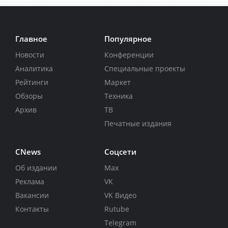
Главное
Популярное
Новости
Конференции
Аналитика
Специальные проекты
Рейтинги
Маркет
Обзоры
Техника
Архив
ТВ
Печатные издания
CNews
Соцсети
Об издании
Max
Реклама
VK
Вакансии
VK Видео
Контакты
Rutube
Telegram