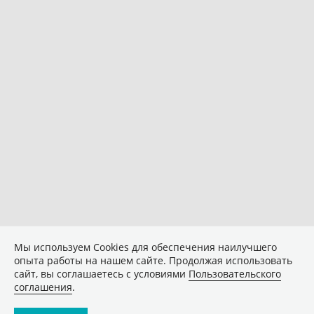
Мы используем Сookies для обеспечения наилучшего
опыта работы на нашем сайте. Продолжая использовать
сайт, вы соглашаетесь с условиями
Пользовательского
соглашения
.