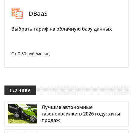
DBaaS
Выбрать тариф на облачную базу данных
От 0.80 руб./месяц
ТЕХНИКА
Лучшие автономные
газонокосилки в 2026 году: хиты
продаж