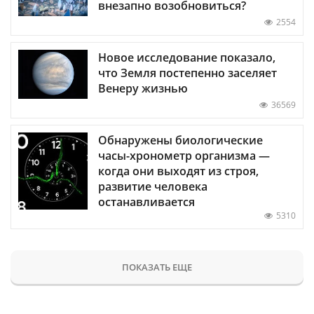
внезапно возобновиться?
2554
Новое исследование показало,
что Земля постепенно заселяет
Венеру жизнью
36569
Обнаружены биологические
часы-хронометр организма —
когда они выходят из строя,
развитие человека
останавливается
5310
ПОКАЗАТЬ ЕЩЕ