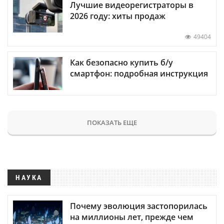
Лучшие видеорегистраторы в
2026 году: хиты продаж
49404
Как безопасно купить б/у
смартфон: подробная инструкция
ПОКАЗАТЬ ЕЩЕ
НАУКА
Почему эволюция застопорилась
на миллионы лет, прежде чем