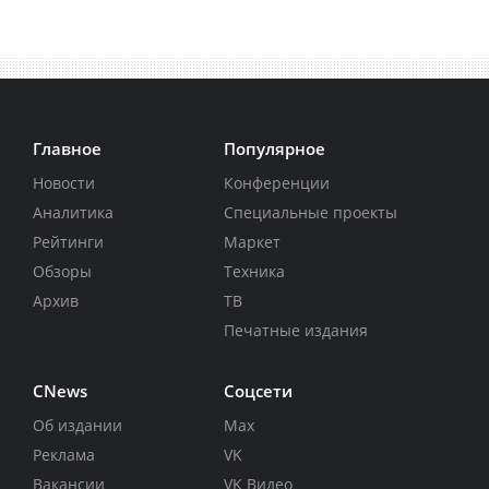
Главное
Популярное
Новости
Конференции
Аналитика
Специальные проекты
Рейтинги
Маркет
Обзоры
Техника
Архив
ТВ
Печатные издания
CNews
Соцсети
Об издании
Max
Реклама
VK
Вакансии
VK Видео