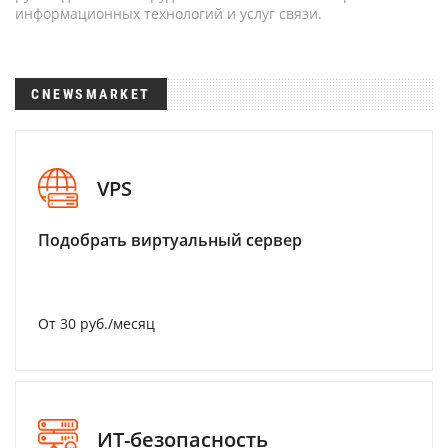
информационных технологий и услуг связи.
CNEWSMARKET
VPS
Подобрать виртуальный сервер
От 30 руб./месяц
ИТ-безопасность