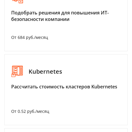
Подобрать решения для повышения ИТ-
безопасности компании
От 684 руб./месяц
Kubernetes
Рассчитать стоимость кластеров Kubernetes
От 0.52 руб./месяц