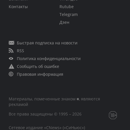
Контакты
Rutube
Telegram
Дзен
Быстрая подписка на новости
RSS
Политика конфиденциальности
Сообщить об ошибке
Правовая информация
Материалы, помеченные знаком ■, являются
рекламой
Все права защищены © 1995 – 2026
Сетевое издание «CNews» («СиНьюс»)