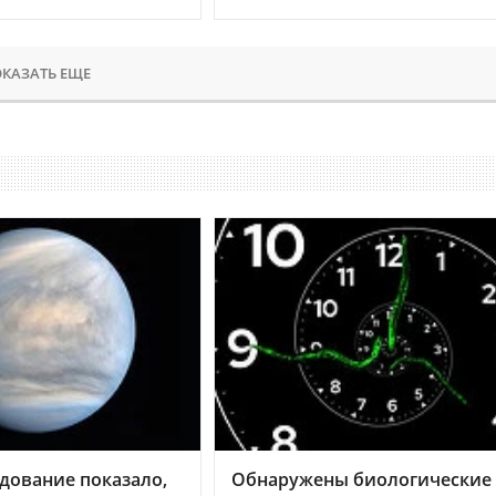
КАЗАТЬ ЕЩЕ
дование показало,
Обнаружены биологические