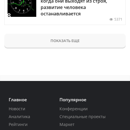
когда они выходят из строя,
развитие человека
останавливается
5371
ПОКАЗАТЬ ЕЩЕ
Главное
Популярное
Новости
Конференции
Аналитика
Специальные проекты
Рейтинги
Маркет