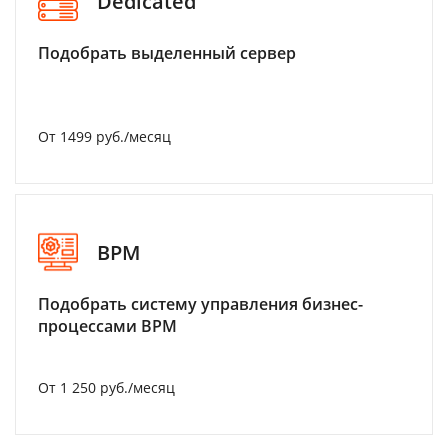
Dedicated
Подобрать выделенный сервер
От 1499 руб./месяц
BPM
Подобрать систему управления бизнес-
процессами BPM
От 1 250 руб./месяц