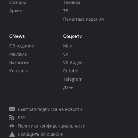
Обзоры
Техника
Архив
ТВ
Печатные издания
CNews
Соцсети
Об издании
Max
Реклама
VK
Вакансии
VK Видео
Контакты
Rutube
Telegram
Дзен
Быстрая подписка на новости
RSS
Политика конфиденциальности
Сообщить об ошибке