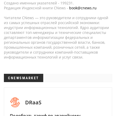
Создано именных указателей - 199231.
Редакция Индексной книги CNews -
book@cnews.ru
Читатели CNews — это руководители и сотрудники одной
из самых успешных отраслей российской экономики:
индустрии информационных технологий. Ядро аудитории
составляют топ-менеджеры и технические специалисты
департаментов информатизации федеральных и
региональных органов государственной власти, банков,
промышленных компаний, розничных сетей, а также
руководители и сотрудники компаний-поставщиков
информационных технологий и услуг связи.
CNEWSMARKET
DRaaS
Подобрать тариф по аварийному