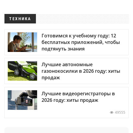
ТЕХНИКА
Готовимся к учебному году: 12
бесплатных приложений, чтобы
подтянуть знания
Лучшие автономные
газонокосилки в 2026 году: хиты
продаж
Лучшие видеорегистраторы в
2026 году: хиты продаж
49555