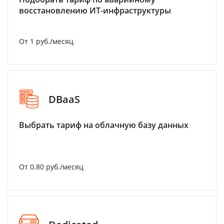
восстановлению ИТ-инфраструктуры
От 1 руб./месяц
DBaaS
Выбрать тариф на облачную базу данных
От 0.80 руб./месяц