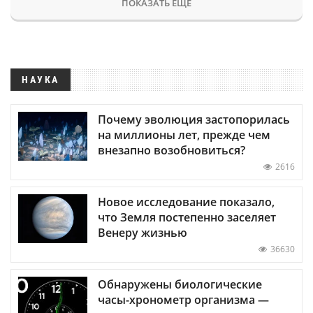
ПОКАЗАТЬ ЕЩЕ
НАУКА
Почему эволюция застопорилась
на миллионы лет, прежде чем
внезапно возобновиться?
2616
Новое исследование показало,
что Земля постепенно заселяет
Венеру жизнью
36630
Обнаружены биологические
часы-хронометр организма —