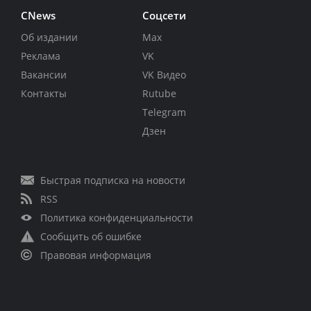
CNews
Соцсети
Об издании
Max
Реклама
VK
Вакансии
VK Видео
Контакты
Rutube
Telegram
Дзен
Быстрая подписка на новости
RSS
Политика конфиденциальности
Сообщить об ошибке
Правовая информация