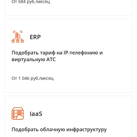
От 684 руб./месяц
ERP
Подобрать тариф на IP-телефонию и
виртуальную АТС
От 1 046 руб./месяц
IaaS
Подобрать облачную инфраструктуру