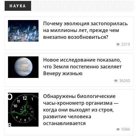
НАУКА
Почему эволюция застопорилась
на миллионы лет, прежде чем
внезапно возобновиться?
2319
Новое исследование показало,
что Земля постепенно заселяет
Венеру жизнью
36260
Обнаружены биологические
часы-хронометр организма —
когда они выходят из строя,
развитие человека
останавливается
5086