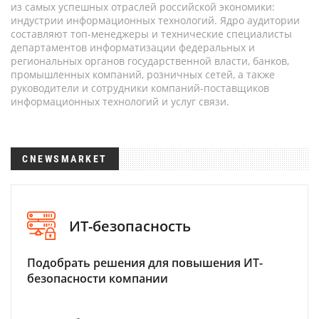
из самых успешных отраслей российской экономики:
индустрии информационных технологий. Ядро аудитории
составляют топ-менеджеры и технические специалисты
департаментов информатизации федеральных и
региональных органов государственной власти, банков,
промышленных компаний, розничных сетей, а также
руководители и сотрудники компаний-поставщиков
информационных технологий и услуг связи.
CNEWSMARKET
ИТ-безопасность
Подобрать решения для повышения ИТ-
безопасности компании