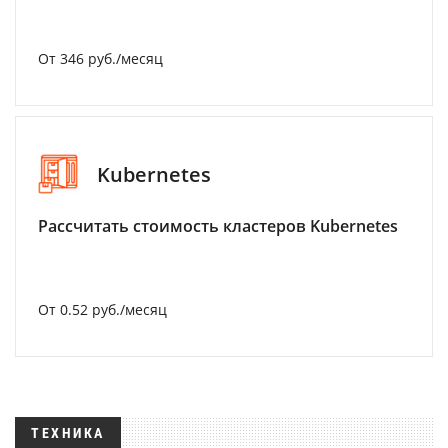
От 346 руб./месяц
Kubernetes
Рассчитать стоимость кластеров Kubernetes
От 0.52 руб./месяц
ТЕХНИКА