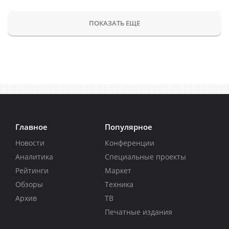
ПОКАЗАТЬ ЕЩЕ
Главное
Популярное
Новости
Конференции
Аналитика
Специальные проекты
Рейтинги
Маркет
Обзоры
Техника
Архив
ТВ
Печатные издания