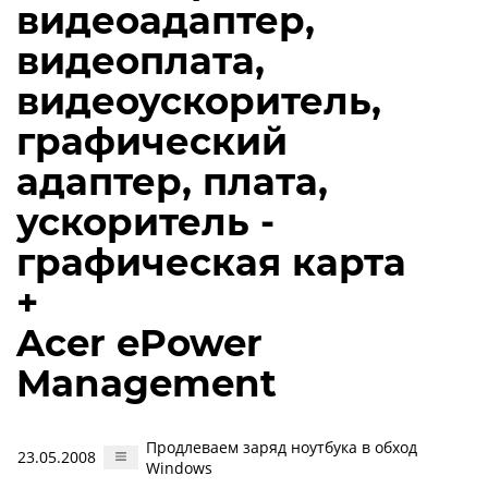
видеоадаптер,
видеоплата,
видеоускоритель,
графический
адаптер, плата,
ускоритель -
графическая карта
+
Acer ePower
Management
Продлеваем заряд ноутбука в обход
23.05.2008
Windows