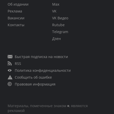
Об издании
Max
Реклама
VK
Вакансии
VK Видео
Контакты
Rutube
Telegram
Дзен
Быстрая подписка на новости
RSS
Политика конфиденциальности
Сообщить об ошибке
Правовая информация
Материалы, помеченные знаком ■, являются
рекламой