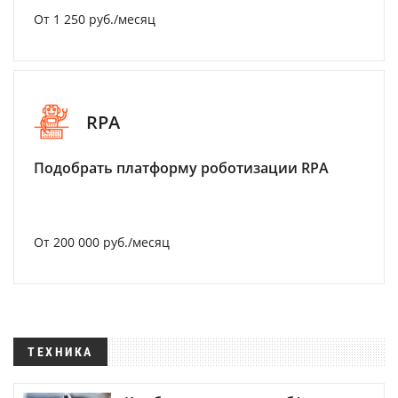
От 1 250 руб./месяц
RPA
Подобрать платформу роботизации RPA
От 200 000 руб./месяц
ТЕХНИКА