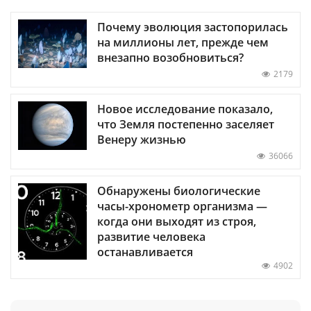
Почему эволюция застопорилась
на миллионы лет, прежде чем
внезапно возобновиться?
2179
Новое исследование показало,
что Земля постепенно заселяет
Венеру жизнью
36066
Обнаружены биологические
часы-хронометр организма —
когда они выходят из строя,
развитие человека
останавливается
4902