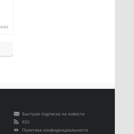
4984
Быстрая подписка на новости
RSS
Политика конфиденциальности