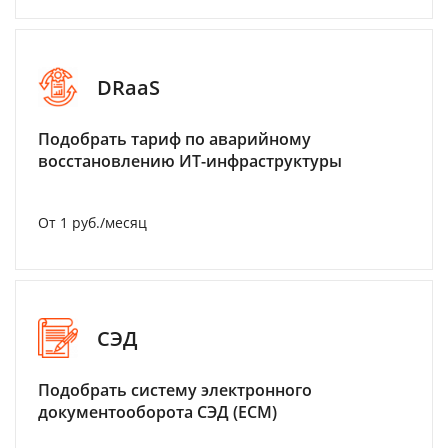
DRaaS
Подобрать тариф по аварийному
восстановлению ИТ-инфраструктуры
От 1 руб./месяц
СЭД
Подобрать систему электронного
документооборота СЭД (ECM)