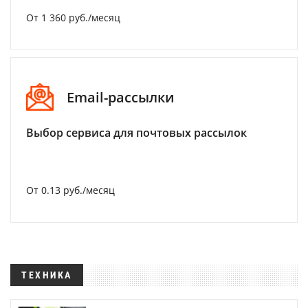
От 1 360 руб./месяц
Email-рассылки
Выбор сервиса для почтовых рассылок
От 0.13 руб./месяц
ТЕХНИКА