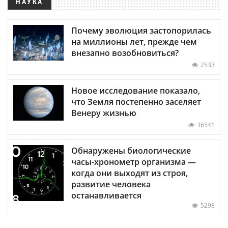
НАУКА
Почему эволюция застопорилась
на миллионы лет, прежде чем
внезапно возобновиться?
2533
Новое исследование показало,
что Земля постепенно заселяет
Венеру жизнью
36541
Обнаружены биологические
часы-хронометр организма —
когда они выходят из строя,
развитие человека
останавливается
5298