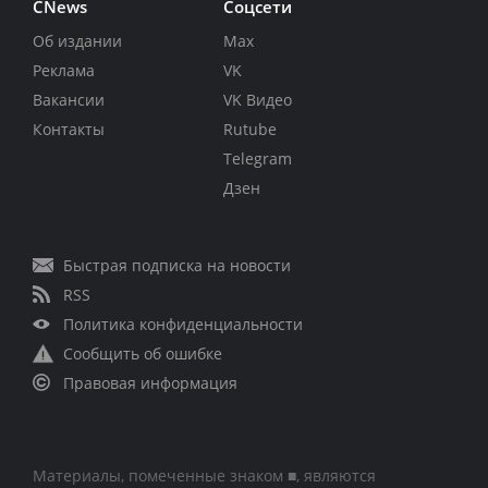
CNews
Соцсети
Об издании
Max
Реклама
VK
Вакансии
VK Видео
Контакты
Rutube
Telegram
Дзен
Быстрая подписка на новости
RSS
Политика конфиденциальности
Сообщить об ошибке
Правовая информация
Материалы, помеченные знаком ■, являются