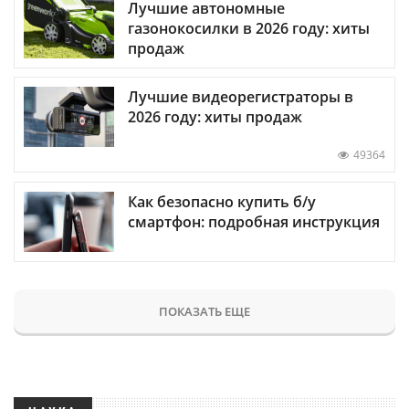
Лучшие автономные
газонокосилки в 2026 году: хиты
продаж
Лучшие видеорегистраторы в
2026 году: хиты продаж
49364
Как безопасно купить б/у
смартфон: подробная инструкция
ПОКАЗАТЬ ЕЩЕ