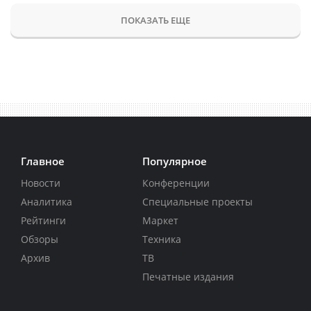
ПОКАЗАТЬ ЕЩЕ
Главное
Популярное
Новости
Конференции
Аналитика
Специальные проекты
Рейтинги
Маркет
Обзоры
Техника
Архив
ТВ
Печатные издания