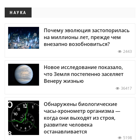
НАУКА
Почему эволюция застопорилась
на миллионы лет, прежде чем
внезапно возобновиться?
2443
Новое исследование показало,
что Земля постепенно заселяет
Венеру жизнью
36417
Обнаружены биологические
часы-хронометр организма —
когда они выходят из строя,
развитие человека
останавливается
5198