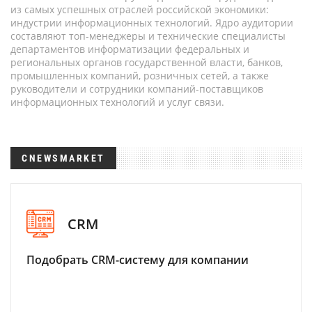
из самых успешных отраслей российской экономики:
индустрии информационных технологий. Ядро аудитории
составляют топ-менеджеры и технические специалисты
департаментов информатизации федеральных и
региональных органов государственной власти, банков,
промышленных компаний, розничных сетей, а также
руководители и сотрудники компаний-поставщиков
информационных технологий и услуг связи.
CNEWSMARKET
CRM
Подобрать CRM-систему для компании