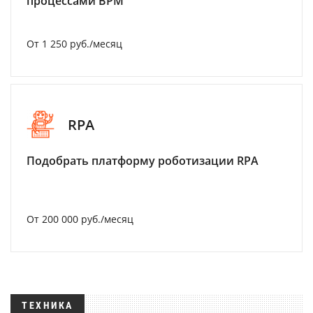
процессами BPM
От 1 250 руб./месяц
RPA
Подобрать платформу роботизации RPA
От 200 000 руб./месяц
ТЕХНИКА