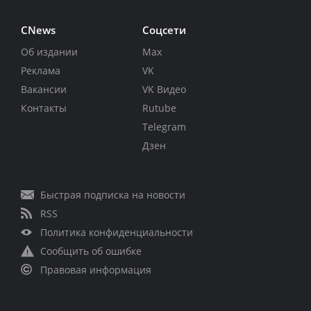
CNews
Соцсети
Об издании
Max
Реклама
VK
Вакансии
VK Видео
Контакты
Rutube
Telegram
Дзен
Быстрая подписка на новости
RSS
Политика конфиденциальности
Сообщить об ошибке
Правовая информация