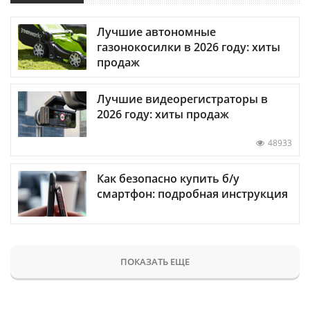
Лучшие автономные
газонокосилки в 2026 году: хиты
продаж
Лучшие видеорегистраторы в
2026 году: хиты продаж
48933
Как безопасно купить б/у
смартфон: подробная инструкция
ПОКАЗАТЬ ЕЩЕ