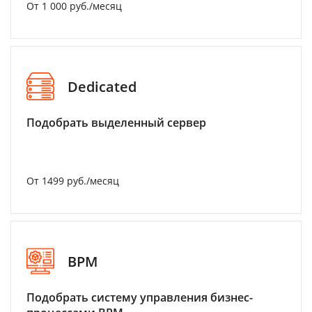
От 1 000 руб./месяц
Dedicated
Подобрать выделенный сервер
От 1499 руб./месяц
BPM
Подобрать систему управления бизнес-