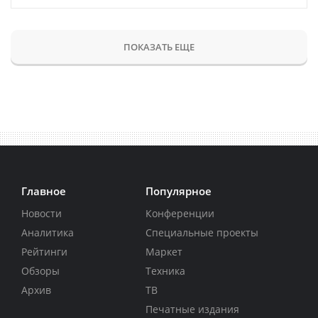
ПОКАЗАТЬ ЕЩЕ
Главное
Популярное
Новости
Конференции
Аналитика
Специальные проекты
Рейтинги
Маркет
Обзоры
Техника
Архив
ТВ
Печатные издания