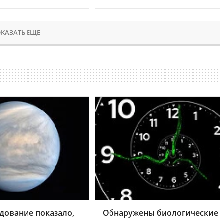
КАЗАТЬ ЕЩЕ
дование показало,
Обнаружены биологические