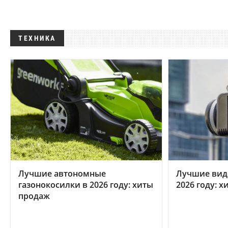
ТЕХНИКА
Лучшие автономные
Лучшие вид
газонокосилки в 2026 году: хиты
2026 году: 
продаж