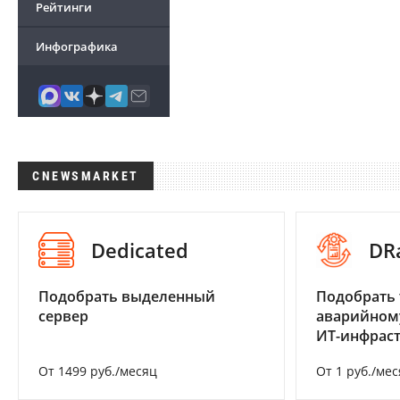
Рейтинги
Инфографика
CNEWSMARKET
Dedicated
DR
Подобрать выделенный
Подобрать 
сервер
аварийном
ИТ-инфрас
От 1499 руб./месяц
От 1 руб./мес