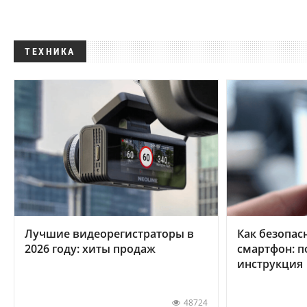
ТЕХНИКА
Лучшие видеорегистраторы в
Как безопас
2026 году: хиты продаж
смартфон: 
инструкция
48724