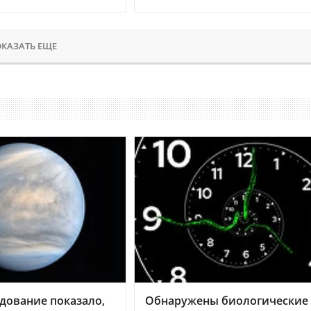
КАЗАТЬ ЕЩЕ
дование показало,
Обнаружены биологические