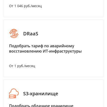
От 1 046 руб./месяц
DRaaS
Подобрать тариф по аварийному
восстановлению ИТ-инфраструктуры
От 1 руб./месяц
S3-хранилище
Подобрать облачное хранилище