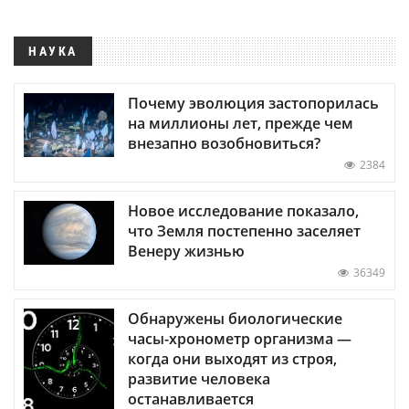
НАУКА
Почему эволюция застопорилась
на миллионы лет, прежде чем
внезапно возобновиться?
2384
Новое исследование показало,
что Земля постепенно заселяет
Венеру жизнью
36349
Обнаружены биологические
часы-хронометр организма —
когда они выходят из строя,
развитие человека
останавливается