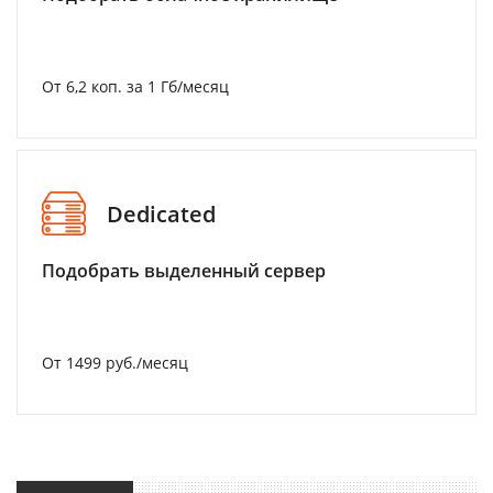
От 6,2 коп. за 1 Гб/месяц
Dedicated
Подобрать выделенный сервер
От 1499 руб./месяц