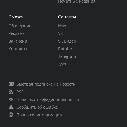
Печатные издания
CNews
Соцсети
Об издании
Max
Реклама
VK
Вакансии
VK Видео
Контакты
Rutube
Telegram
Дзен
Быстрая подписка на новости
RSS
Политика конфиденциальности
Сообщить об ошибке
Правовая информация