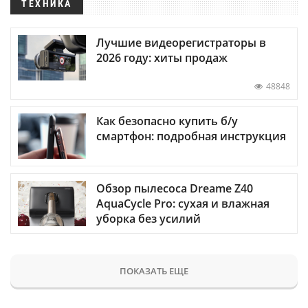
ТЕХНИКА
Лучшие видеорегистраторы в
2026 году: хиты продаж
48848
Как безопасно купить б/у
смартфон: подробная инструкция
Обзор пылесоса Dreame Z40
AquaCycle Pro: сухая и влажная
уборка без усилий
ПОКАЗАТЬ ЕЩЕ