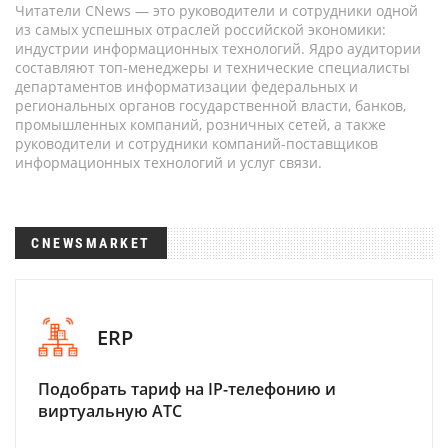
Читатели CNews — это руководители и сотрудники одной
из самых успешных отраслей российской экономики:
индустрии информационных технологий. Ядро аудитории
составляют топ-менеджеры и технические специалисты
департаментов информатизации федеральных и
региональных органов государственной власти, банков,
промышленных компаний, розничных сетей, а также
руководители и сотрудники компаний-поставщиков
информационных технологий и услуг связи.
CNEWSMARKET
ERP
Подобрать тариф на IP-телефонию и
виртуальную АТС