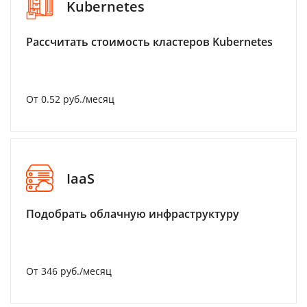
Kubernetes
Рассчитать стоимость кластеров Kubernetes
От 0.52 руб./месяц
IaaS
Подобрать облачную инфраструктуру
От 346 руб./месяц