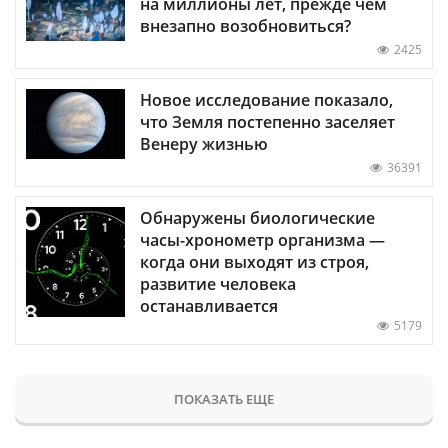
на миллионы лет, прежде чем
внезапно возобновиться?
2425
Новое исследование показало,
что Земля постепенно заселяет
Венеру жизнью
36391
Обнаружены биологические
часы-хронометр организма —
когда они выходят из строя,
развитие человека
останавливается
5179
ПОКАЗАТЬ ЕЩЕ