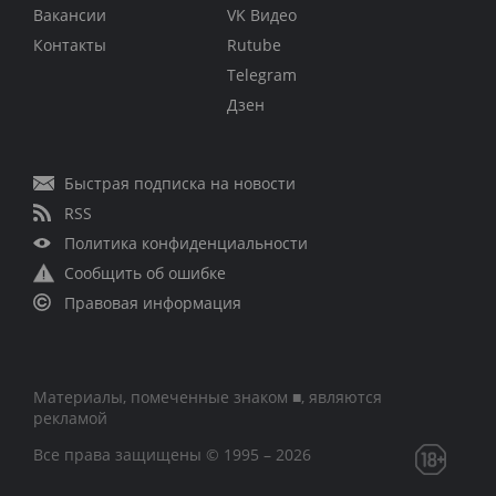
Вакансии
VK Видео
Контакты
Rutube
Telegram
Дзен
Быстрая подписка на новости
RSS
Политика конфиденциальности
Сообщить об ошибке
Правовая информация
Материалы, помеченные знаком ■, являются
рекламой
Все права защищены © 1995 – 2026