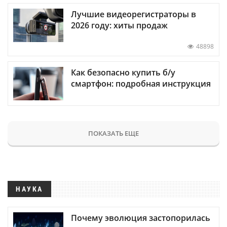
Лучшие видеорегистраторы в
2026 году: хиты продаж
48898
Как безопасно купить б/у
смартфон: подробная инструкция
ПОКАЗАТЬ ЕЩЕ
НАУКА
Почему эволюция застопорилась