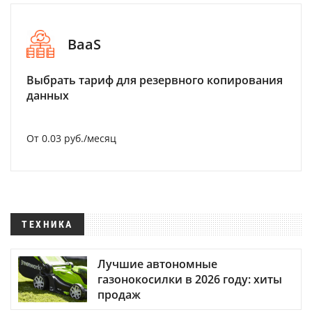
BaaS
Выбрать тариф для резервного копирования
данных
От 0.03 руб./месяц
ТЕХНИКА
Лучшие автономные
газонокосилки в 2026 году: хиты
продаж