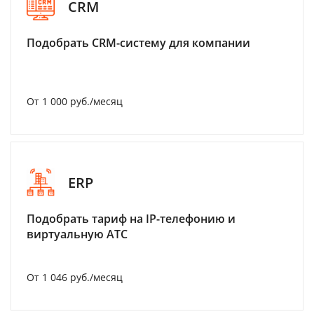
CRM
Подобрать CRM-систему для компании
От 1 000 руб./месяц
ERP
Подобрать тариф на IP-телефонию и
виртуальную АТС
От 1 046 руб./месяц