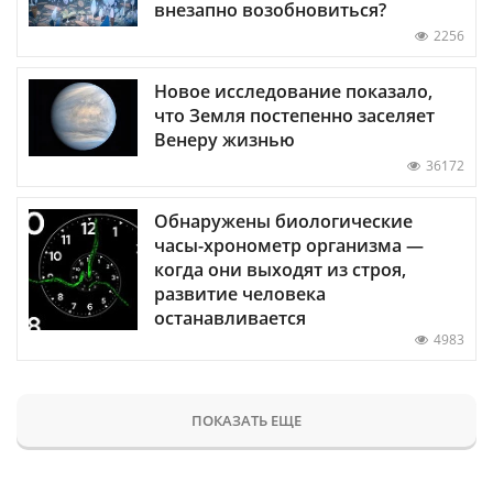
внезапно возобновиться?
2256
Новое исследование показало,
что Земля постепенно заселяет
Венеру жизнью
36172
Обнаружены биологические
часы-хронометр организма —
когда они выходят из строя,
развитие человека
останавливается
4983
ПОКАЗАТЬ ЕЩЕ