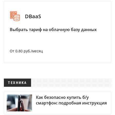
DBaaS
Выбрать тариф на облачную базу данных
От 0.80 руб./месяц
ТЕХНИКА
Как безопасно купить б/у
смартфон: подробная инструкция