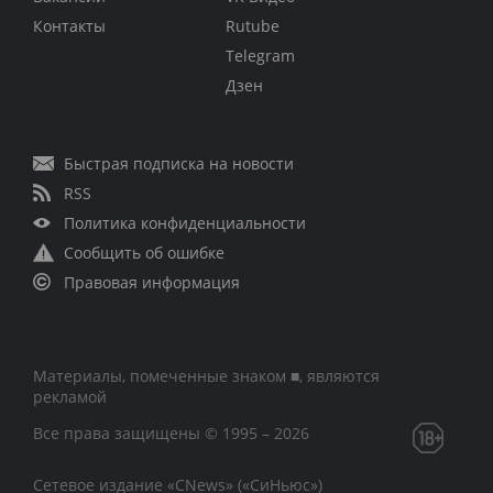
Контакты
Rutube
Telegram
Дзен
Быстрая подписка на новости
RSS
Политика конфиденциальности
Сообщить об ошибке
Правовая информация
Материалы, помеченные знаком ■, являются
рекламой
Все права защищены © 1995 – 2026
Сетевое издание «CNews» («СиНьюс»)