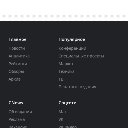
Главное
Популярное
Новости
Конференции
Аналитика
Специальные проекты
Рейтинги
Маркет
Обзоры
Техника
Архив
ТВ
Печатные издания
CNews
Соцсети
Об издании
Max
Реклама
VK
Вакансии
VK Видео