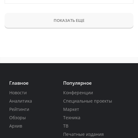
ПОКАЗАТЬ ЕЩЕ
Главное
Популярное
Новости
Конференции
Аналитика
Специальные проекты
Рейтинги
Маркет
Обзоры
Техника
Архив
ТВ
Печатные издания