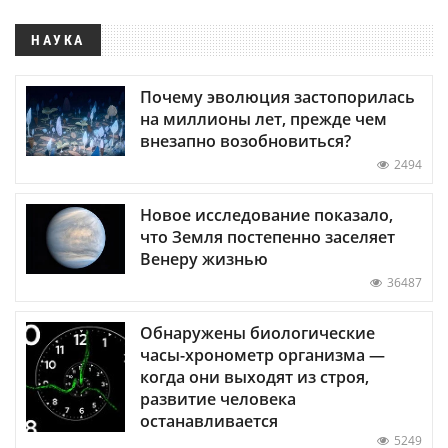
НАУКА
Почему эволюция застопорилась
на миллионы лет, прежде чем
внезапно возобновиться?
2494
Новое исследование показало,
что Земля постепенно заселяет
Венеру жизнью
36487
Обнаружены биологические
часы-хронометр организма —
когда они выходят из строя,
развитие человека
останавливается
5249