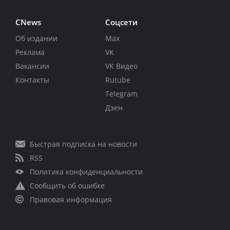
CNews
Соцсети
Об издании
Max
Реклама
VK
Вакансии
VK Видео
Контакты
Rutube
Telegram
Дзен
Быстрая подписка на новости
RSS
Политика конфиденциальности
Сообщить об ошибке
Правовая информация