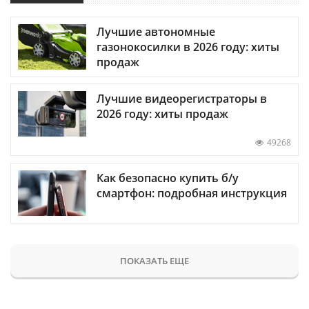
Лучшие автономные
газонокосилки в 2026 году: хиты
продаж
Лучшие видеорегистраторы в
2026 году: хиты продаж
49268
Как безопасно купить б/у
смартфон: подробная инструкция
ПОКАЗАТЬ ЕЩЕ