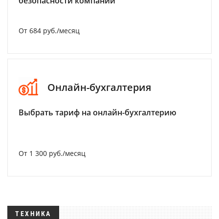
безопасности компании
От 684 руб./месяц
Онлайн-бухгалтерия
Выбрать тариф на онлайн-бухгалтерию
От 1 300 руб./месяц
ТЕХНИКА