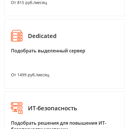
От 815 руб./месяц
Dedicated
Подобрать выделенный сервер
От 1499 руб./месяц
ИТ-безопасность
Подобрать решения для повышения ИТ-