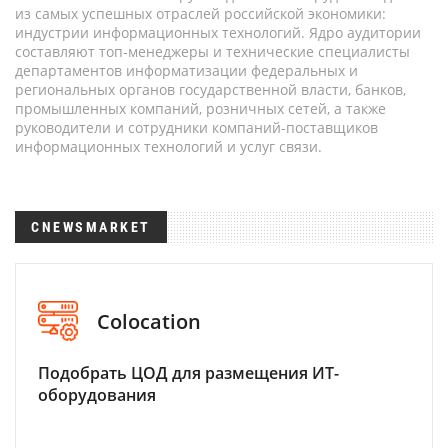
из самых успешных отраслей российской экономики:
индустрии информационных технологий. Ядро аудитории
составляют топ-менеджеры и технические специалисты
департаментов информатизации федеральных и
региональных органов государственной власти, банков,
промышленных компаний, розничных сетей, а также
руководители и сотрудники компаний-поставщиков
информационных технологий и услуг связи.
CNEWSMARKET
Colocation
Подобрать ЦОД для размещения ИТ-
оборудования